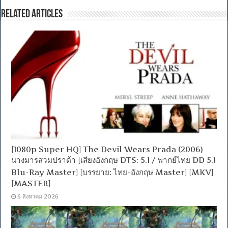
Related Articles
[1080p Super HQ] The Devil Wears Prada (2006)
นางมารสวมปราด้า [เสียงอังกฤษ DTS: 5.1 / พากย์ไทย DD 5.1
Blu-Ray Master] [บรรยาย: ไทย-อังกฤษ Master] [MKV]
[MASTER]
6 สิงหาคม 2026