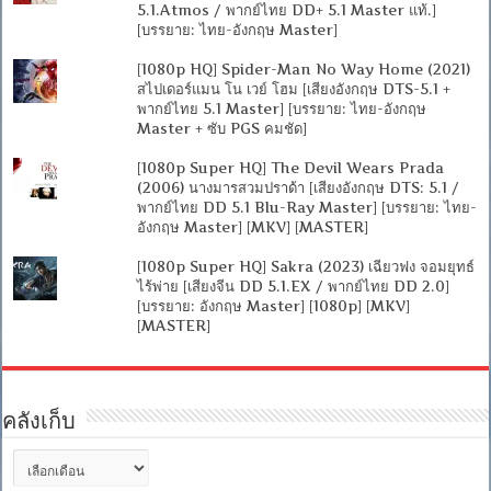
5.1.Atmos / พากย์ไทย DD+ 5.1 Master แท้.]
[บรรยาย: ไทย-อังกฤษ Master]
[1080p HQ] Spider-Man No Way Home (2021)
สไปเดอร์แมน โน เวย์ โฮม [เสียงอังกฤษ DTS-5.1 +
พากย์ไทย 5.1 Master] [บรรยาย: ไทย-อังกฤษ
Master + ซับ PGS คมชัด]
[1080p Super HQ] The Devil Wears Prada
(2006) นางมารสวมปราด้า [เสียงอังกฤษ DTS: 5.1 /
พากย์ไทย DD 5.1 Blu-Ray Master] [บรรยาย: ไทย-
อังกฤษ Master] [MKV] [MASTER]
[1080p Super HQ] Sakra (2023) เฉียวฟง จอมยุทธ์
ไร้พ่าย [เสียงจีน DD 5.1.EX / พากย์ไทย DD 2.0]
[บรรยาย: อังกฤษ Master] [1080p] [MKV]
[MASTER]
คลังเก็บ
คลัง
เก็บ