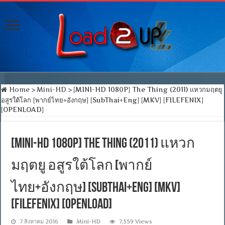
Home
>
Mini-HD
>
[MINI-HD 1080P] The Thing (2011) แหวกมฤตยู
อสูรใต้โลก [พากย์ไทย+อังกฤษ] [SubThai+Eng] [MKV] [FILEFENIX]
[OPENLOAD]
[MINI-HD 1080P] The Thing (2011) แหวก
มฤตยู อสูรใต้โลก [พากย์
ไทย+อังกฤษ] [SubThai+Eng] [MKV]
[FILEFENIX] [OPENLOAD]
7 สิงหาคม 2016
Mini-HD
7,559 Views