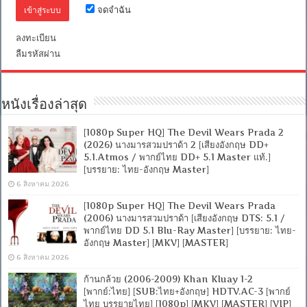
จดจำฉัน
ลงทะเบียน
ลืมรหัสผ่าน
หนังเรื่องล่าสุด
[1080p Super HQ] The Devil Wears Prada 2
(2026) นางมารสวมปราด้า 2 [เสียงอังกฤษ DD+
5.1.Atmos / พากย์ไทย DD+ 5.1 Master แท้.]
[บรรยาย: ไทย-อังกฤษ Master]
6 สิงหาคม 2026
[1080p Super HQ] The Devil Wears Prada
(2006) นางมารสวมปราด้า [เสียงอังกฤษ DTS: 5.1 /
พากย์ไทย DD 5.1 Blu-Ray Master] [บรรยาย: ไทย-
อังกฤษ Master] [MKV] [MASTER]
6 สิงหาคม 2026
ก้านกล้วย (2006-2009) Khan Kluay 1-2
[พากย์:ไทย] [SUB:ไทย+อังกฤษ] HDTV.AC-3 [พากย์
ไทย บรรยายไทย] [1080p] [MKV] [MASTER] [VIP]