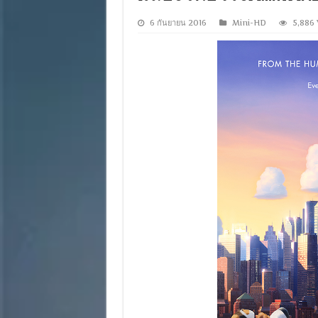
6 กันยายน 2016
Mini-HD
5,886