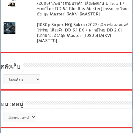
(2006) นางมารสวมปราด้า [เสียงอังกฤษ DTS: 5.1 /
พากย์ไทย DD 5.1 Blu-Ray Master] [บรรยาย: ไทย-
อังกฤษ Master] [MKV] [MASTER]
[1080p Super HQ] Sakra (2023) เฉียวฟง จอมยุทธ์
ไร้พ่าย [เสียงจีน DD 5.1.EX / พากย์ไทย DD 2.0]
[บรรยาย: อังกฤษ Master] [1080p] [MKV]
[MASTER]
คลังเก็บ
คลัง
เก็บ
หมวดหมู่
หมวด
หมู่