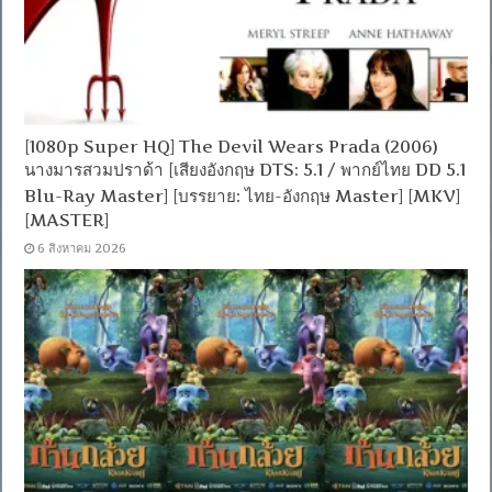
[1080p Super HQ] The Devil Wears Prada (2006)
นางมารสวมปราด้า [เสียงอังกฤษ DTS: 5.1 / พากย์ไทย DD 5.1
Blu-Ray Master] [บรรยาย: ไทย-อังกฤษ Master] [MKV]
[MASTER]
6 สิงหาคม 2026