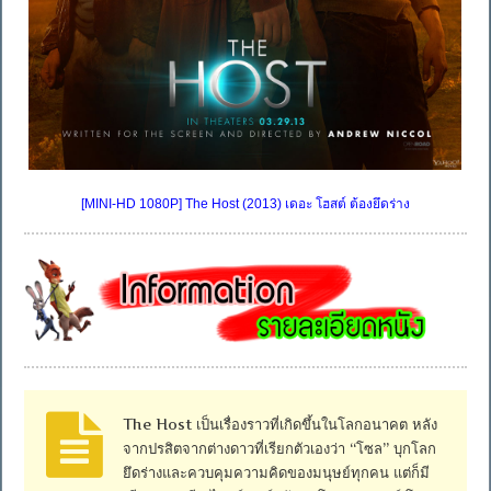
[MINI-HD 1080P] The Host (2013) เดอะ โฮสต์ ต้องยึดร่าง
The Host เป็นเรื่องราวที่เกิดขึ้นในโลกอนาคต หลัง
จากปรสิตจากต่างดาวที่เรียกตัวเองว่า “โซล” บุกโลก
ยึดร่างและควบคุมความคิดของมนุษย์ทุกคน แต่ก็มี