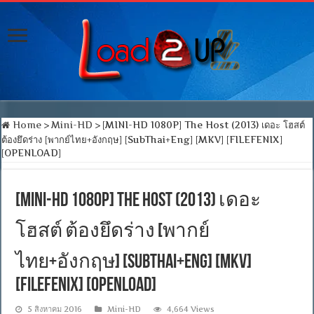
Home
>
Mini-HD
>
[MINI-HD 1080P] The Host (2013) เดอะ โฮสต์
ต้องยึดร่าง [พากย์ไทย+อังกฤษ] [SubThai+Eng] [MKV] [FILEFENIX]
[OPENLOAD]
[MINI-HD 1080P] The Host (2013) เดอะ
โฮสต์ ต้องยึดร่าง [พากย์
ไทย+อังกฤษ] [SubThai+Eng] [MKV]
[FILEFENIX] [OPENLOAD]
5 สิงหาคม 2016
Mini-HD
4,664 Views