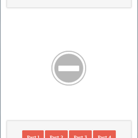
Part 1
Part 2
Part 3
Part 4