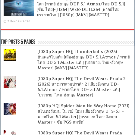
โลก [พากย์ อังกฤษ DDP 5.1 Atmos/ไทย DD 5.1]-
[ซับ: ไทย]-[H264] WEB-DL.H.264 [พากย์ไทย
บรรยายไทย] [1080p] [MKV] [MASTER]
3 สิงหาคม 2026
Top Posts & Pages
[1080p Super HQ] Thunderbolts (2025)
ธันเดอร์โบลต์ส [เสียงอังกฤษ DD+ 5.1.Atmos / พากย์
ไทย DD 5.1 Master แท้.] [บรรยาย: ไทย-อังกฤษ
Master] [MKV] [MASTER]
[1080p Super HQ] The Devil Wears Prada 2
(2026) นางมารสวมปราด้า 2 [เสียงอังกฤษ DD+
5.1.Atmos / พากย์ไทย DD+ 5.1 Master แท้.]
[บรรยาย: ไทย-อังกฤษ Master]
[1080p HQ] Spider-Man No Way Home (2021)
สไปเดอร์แมน โน เวย์ โฮม [เสียงอังกฤษ DTS-5.1 +
พากย์ไทย 5.1 Master] [บรรยาย: ไทย-อังกฤษ
Master + ซับ PGS คมชัด]
[1080p Super HQ] The Devil Wears Prada