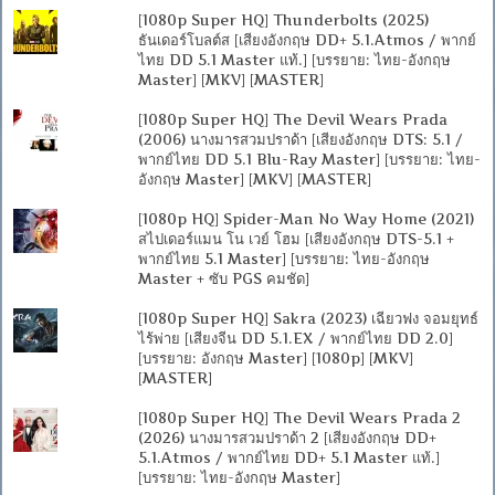
[1080p Super HQ] Thunderbolts (2025)
ธันเดอร์โบลต์ส [เสียงอังกฤษ DD+ 5.1.Atmos / พากย์
ไทย DD 5.1 Master แท้.] [บรรยาย: ไทย-อังกฤษ
Master] [MKV] [MASTER]
[1080p Super HQ] The Devil Wears Prada
(2006) นางมารสวมปราด้า [เสียงอังกฤษ DTS: 5.1 /
พากย์ไทย DD 5.1 Blu-Ray Master] [บรรยาย: ไทย-
อังกฤษ Master] [MKV] [MASTER]
[1080p HQ] Spider-Man No Way Home (2021)
สไปเดอร์แมน โน เวย์ โฮม [เสียงอังกฤษ DTS-5.1 +
พากย์ไทย 5.1 Master] [บรรยาย: ไทย-อังกฤษ
Master + ซับ PGS คมชัด]
[1080p Super HQ] Sakra (2023) เฉียวฟง จอมยุทธ์
ไร้พ่าย [เสียงจีน DD 5.1.EX / พากย์ไทย DD 2.0]
[บรรยาย: อังกฤษ Master] [1080p] [MKV]
[MASTER]
[1080p Super HQ] The Devil Wears Prada 2
(2026) นางมารสวมปราด้า 2 [เสียงอังกฤษ DD+
5.1.Atmos / พากย์ไทย DD+ 5.1 Master แท้.]
[บรรยาย: ไทย-อังกฤษ Master]