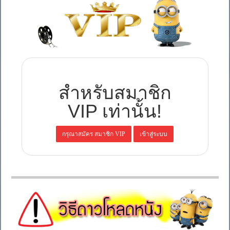
สำหรับสมาชิก
VIP เท่านั้น!