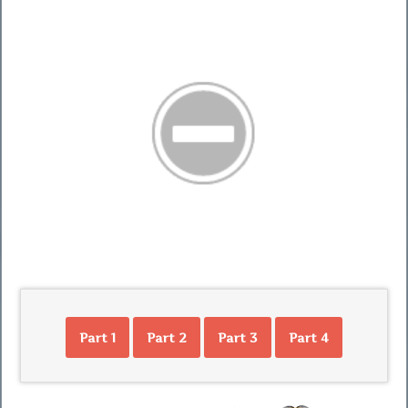
Part 1
Part 2
Part 3
Part 4