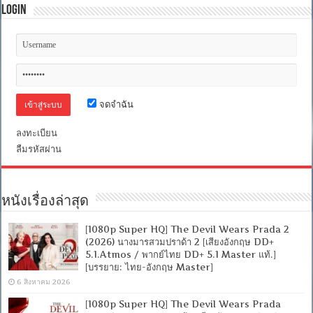
Login
จดจำฉัน
ลงทะเบียน
ลืมรหัสผ่าน
หนังเรื่องล่าสุด
[1080p Super HQ] The Devil Wears Prada 2
(2026) นางมารสวมปราด้า 2 [เสียงอังกฤษ DD+
5.1.Atmos / พากย์ไทย DD+ 5.1 Master แท้.]
[บรรยาย: ไทย-อังกฤษ Master]
6 สิงหาคม 2026
[1080p Super HQ] The Devil Wears Prada