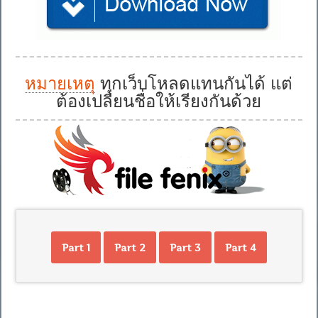
หมายเหตุ
ทุกเว็บโหลดแทนกันได้ แต่
ต้องเปลี่ยนชื่อให้เรียงกันด้วย
Part 1
Part 2
Part 3
Part 4