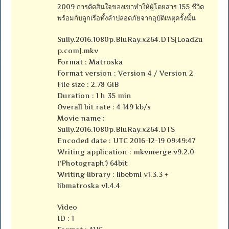
2009 การตัดสินใจของเขาทำให้ผู้โดยสาร 155 ชีวิต
พร้อมกับลูกเรือทั้งลำปลอดภัยจากอุบัติเหตุครั้งนั้น
Sully.2016.1080p.BluRay.x264.DTS[Load2u
p.com].mkv
Format : Matroska
Format version : Version 4 / Version 2
File size : 2.78 GiB
Duration : 1 h 35 min
Overall bit rate : 4 149 kb/s
Movie name :
Sully.2016.1080p.BluRay.x264.DTS
Encoded date : UTC 2016-12-19 09:49:47
Writing application : mkvmerge v9.2.0
(‘Photograph’) 64bit
Writing library : libebml v1.3.3 +
libmatroska v1.4.4
Video
ID : 1