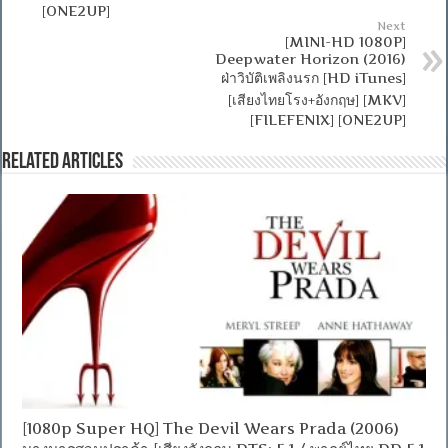
[ONE2UP]
Next
[MINI-HD 1080P]
Deepwater Horizon (2016)
ฝ่าวิบัติเพลิงนรก [HD iTunes]
[เสียงไทยโรง+อังกฤษ] [MKV]
[FILEFENIX] [ONE2UP]
Related Articles
[1080p Super HQ] The Devil Wears Prada (2006)