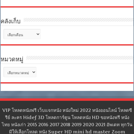
คลังเก็บ
คลัง
เก็บ
หมวดหมู่
หมวด
หมู่
VIP โหลดหนังฟรี เว็บแจกหนัง หนังใหม่ 2022 หนังออนไลน์ โหลดซี
รีย์ ละคร Hidef 3D โหลดการ์ตูน โหลดหนัง HD ขอหนังฟรี หนัง
ไทย หนังเก่า 2015 2016 2017 2018 2019 2020 2021 อัพเดท ทุกวัน
มีให้เลือกโหลด หนัง Super HD mini hd master Zoom