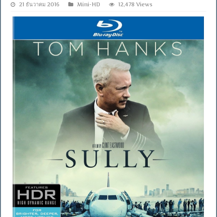
21 ธันวาคม 2016
Mini-HD
12,478 Views