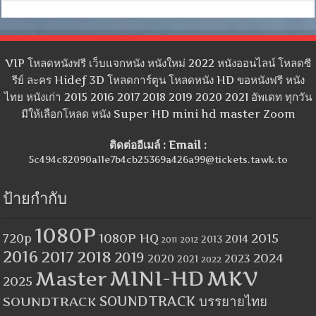
VIP โหลดหนังฟรี เว็บแจกหนัง หนังใหม่ 2022 หนังออนไลน์ โหลดซี
รีย์ ละคร Hidef 3D โหลดการ์ตูน โหลดหนัง HD ขอหนังฟรี หนัง
ไทย หนังเก่า 2015 2016 2017 2018 2019 2020 2021 อัพเดท ทุกวัน
มีให้เลือกโหลด หนัง Super HD mini hd master Zoom
ติดต่ออีเมล์ : Email :
5c494c82090a11e7b4cb25369a426a99@tickets.tawk.to
ป้ายกำกับ
1080P
1080P HQ
2015
720p
2014
2013
2012
2011
2016
2017
2018
2019
2024
2020
2023
2021
2022
MINI-HD
MKV
Master
2025
SOUNDTRACK
SOUNDTRACK บรรยายไทย