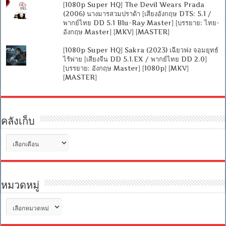
[1080p Super HQ] The Devil Wears Prada
(2006) นางมารสวมปราด้า [เสียงอังกฤษ DTS: 5.1 /
พากย์ไทย DD 5.1 Blu-Ray Master] [บรรยาย: ไทย-
อังกฤษ Master] [MKV] [MASTER]
[1080p Super HQ] Sakra (2023) เฉียวฟง จอมยุทธ์
ไร้พ่าย [เสียงจีน DD 5.1.EX / พากย์ไทย DD 2.0]
[บรรยาย: อังกฤษ Master] [1080p] [MKV]
[MASTER]
คลังเก็บ
คลัง
เก็บ
หมวดหมู่
หมวด
หมู่