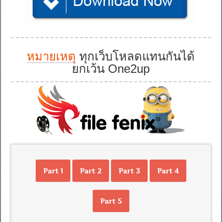
หมายเหตุ
ทุกเว็บโหลดแทนกันได้
ยกเว้น One2up
Part 1
Part 2
Part 3
Part 4
Part 5