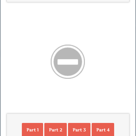
Part 1
Part 2
Part 3
Part 4