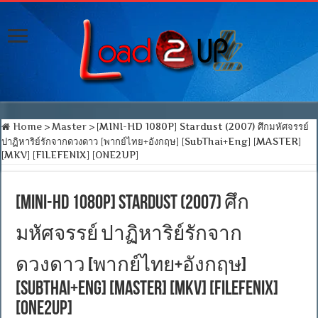
Home
>
Master
>
[MINI-HD 1080P] Stardust (2007) ศึกมหัศจรรย์
ปาฏิหาริย์รักจากดวงดาว [พากย์ไทย+อังกฤษ] [SubThai+Eng] [MASTER]
[MKV] [FILEFENIX] [ONE2UP]
[MINI-HD 1080P] Stardust (2007) ศึก
มหัศจรรย์ ปาฏิหาริย์รักจาก
ดวงดาว [พากย์ไทย+อังกฤษ]
[SubThai+Eng] [MASTER] [MKV] [FILEFENIX]
[ONE2UP]