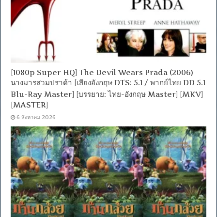
[1080p Super HQ] The Devil Wears Prada (2006)
นางมารสวมปราด้า [เสียงอังกฤษ DTS: 5.1 / พากย์ไทย DD 5.1
Blu-Ray Master] [บรรยาย: ไทย-อังกฤษ Master] [MKV]
[MASTER]
6 สิงหาคม 2026