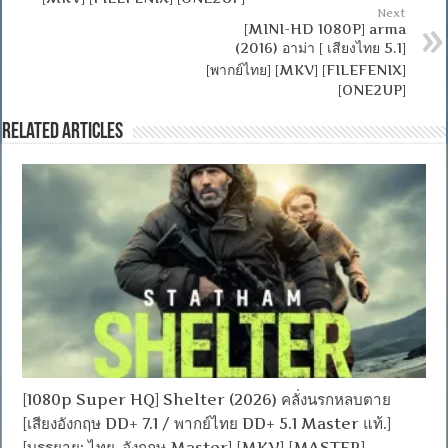
Next
[MINI-HD 1080P] arma
(2016) อาม่า [ เสียงไทย 5.1]
[พากย์ไทย] [MKV] [FILEFENIX]
[ONE2UP]
Related Articles
[1080p Super HQ] Shelter (2026) คลั่งนรกหลบตาย
[เสียงอังกฤษ DD+ 7.1 / พากย์ไทย DD+ 5.1 Master แท้.]
[บรรยาย: ไทย-อังกฤษ Master] [MKV] [MASTER]