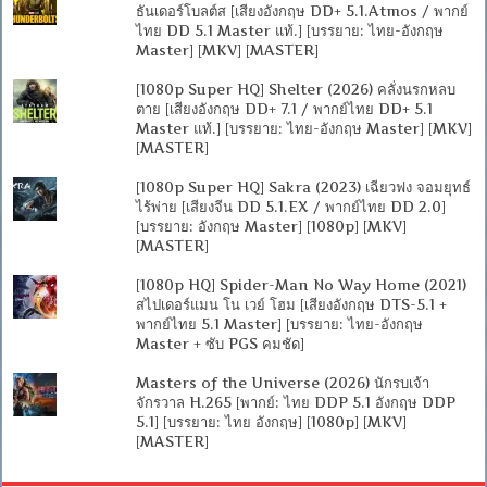
ธันเดอร์โบลต์ส [เสียงอังกฤษ DD+ 5.1.Atmos / พากย์
ไทย DD 5.1 Master แท้.] [บรรยาย: ไทย-อังกฤษ
Master] [MKV] [MASTER]
[1080p Super HQ] Shelter (2026) คลั่งนรกหลบ
ตาย [เสียงอังกฤษ DD+ 7.1 / พากย์ไทย DD+ 5.1
Master แท้.] [บรรยาย: ไทย-อังกฤษ Master] [MKV]
[MASTER]
[1080p Super HQ] Sakra (2023) เฉียวฟง จอมยุทธ์
ไร้พ่าย [เสียงจีน DD 5.1.EX / พากย์ไทย DD 2.0]
[บรรยาย: อังกฤษ Master] [1080p] [MKV]
[MASTER]
[1080p HQ] Spider-Man No Way Home (2021)
สไปเดอร์แมน โน เวย์ โฮม [เสียงอังกฤษ DTS-5.1 +
พากย์ไทย 5.1 Master] [บรรยาย: ไทย-อังกฤษ
Master + ซับ PGS คมชัด]
Masters of the Universe (2026) นักรบเจ้า
จักรวาล H.265 [พากย์: ไทย DDP 5.1 อังกฤษ DDP
5.1] [บรรยาย: ไทย อังกฤษ] [1080p] [MKV]
[MASTER]