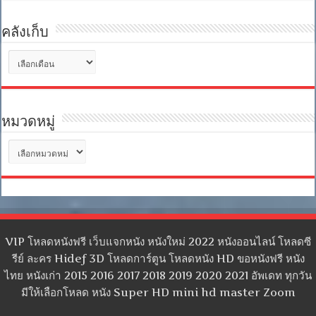
คลังเก็บ
คลัง
เก็บ
หมวดหมู่
หมวด
หมู่
VIP โหลดหนังฟรี เว็บแจกหนัง หนังใหม่ 2022 หนังออนไลน์ โหลดซี
รีย์ ละคร Hidef 3D โหลดการ์ตูน โหลดหนัง HD ขอหนังฟรี หนัง
ไทย หนังเก่า 2015 2016 2017 2018 2019 2020 2021 อัพเดท ทุกวัน
มีให้เลือกโหลด หนัง Super HD mini hd master Zoom