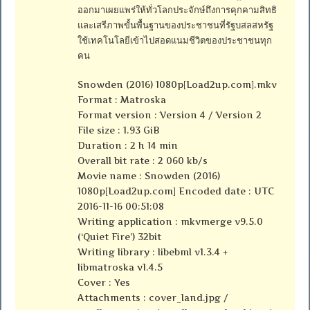
ออกมาเผยแพร่ให้ทั่วโลกประจักษ์ถึงการคุกคามสิทธิ
และเสรีภาพขั้นพื้นฐานของประชาชนที่รัฐบสลสหรัฐ
ใช้เทคโนโลยีเข้าไปสอดแนมชีวิตของประชาชนทุก
คน
Snowden (2016) 1080p[Load2up.com].mkv
Format : Matroska
Format version : Version 4 / Version 2
File size : 1.93 GiB
Duration : 2 h 14 min
Overall bit rate : 2 060 kb/s
Movie name : Snowden (2016)
1080p[Load2up.com] Encoded date : UTC
2016-11-16 00:51:08
Writing application : mkvmerge v9.5.0
(‘Quiet Fire’) 32bit
Writing library : libebml v1.3.4 +
libmatroska v1.4.5
Cover : Yes
Attachments : cover_land.jpg /