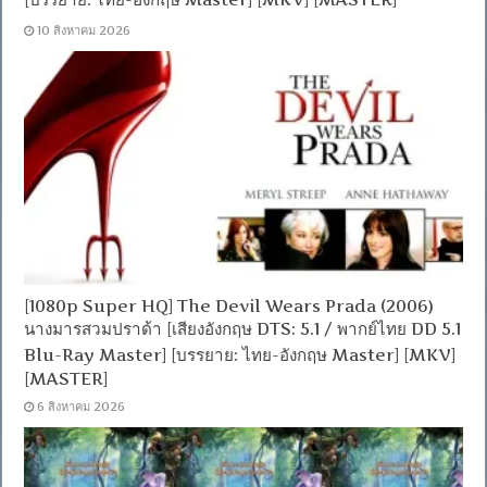
10 สิงหาคม 2026
[1080p Super HQ] The Devil Wears Prada (2006)
นางมารสวมปราด้า [เสียงอังกฤษ DTS: 5.1 / พากย์ไทย DD 5.1
Blu-Ray Master] [บรรยาย: ไทย-อังกฤษ Master] [MKV]
[MASTER]
6 สิงหาคม 2026