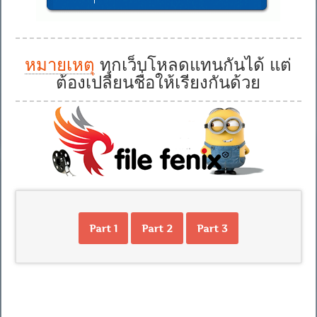
หมายเหตุ
ทุกเว็บโหลดแทนกันได้ แต่
ต้องเปลี่ยนชื่อให้เรียงกันด้วย
Part 1
Part 2
Part 3