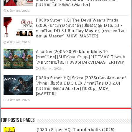
[บรรยาย: ไทย-อังกฤษ Master]
6 สิงหาคม 2026
[1080p Super HQ] The Devil Wears Prada
(2006) นางมารสวมปราด้า [เสียงอังกฤษ DTS: 5.1 /
พากย์ไทย DD 5.1 Blu-Ray Master] [บรรยาย: ไทย-
อังกฤษ Master] [MKV] [MASTER]
6 สิงหาคม 2026
ก้านกล้วย (2006-2009) Khan Kluay 1-2
[พากย์:ไทย] [SUB:ไทย+อังกฤษ] HDTV.AC-3 [พากย์
ไทย บรรยายไทย] [1080p] [MKV] [MASTER] [VIP]
5 สิงหาคม 2026
[1080p Super HQ] Sakra (2023) เฉียวฟง จอมยุทธ์
ไร้พ่าย [เสียงจีน DD 5.1.EX / พากย์ไทย DD 2.0]
[บรรยาย: อังกฤษ Master] [1080p] [MKV]
[MASTER]
3 สิงหาคม 2026
Top Posts & Pages
[1080p Super HQ] Thunderbolts (2025)