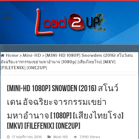
Home
>
Mini-HD
>
[MINI-HD 1080P] Snowden (2016) สโนว์เดน
อัจฉริยะจารกรรมเขย่ามหาอำนาจ [1080p] [เสียงไทยโรง] [MKV]
[FILEFENIX] [ONE2UP]
[MINI-HD 1080P] Snowden (2016) สโนว์
เดน อัจฉริยะจารกรรมเขย่า
มหาอำนาจ [1080p] [เสียงไทยโรง]
[MKV] [FILEFENIX] [ONE2UP]
17 พฤศจิกายน 2016
Mini-HD
7,990 Views