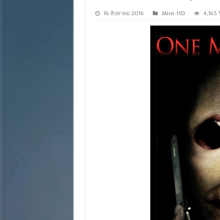
16 สิงหาคม 2016
Mini-HD
4,165