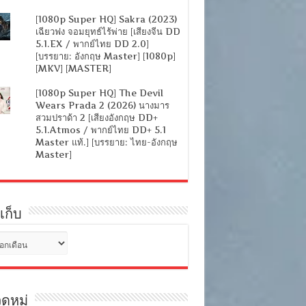
[1080p Super HQ] Sakra (2023)
เฉียวฟง จอมยุทธ์ไร้พ่าย [เสียงจีน DD
5.1.EX / พากย์ไทย DD 2.0]
[บรรยาย: อังกฤษ Master] [1080p]
[MKV] [MASTER]
[1080p Super HQ] The Devil
Wears Prada 2 (2026) นางมาร
สวมปราด้า 2 [เสียงอังกฤษ DD+
5.1.Atmos / พากย์ไทย DD+ 5.1
Master แท้.] [บรรยาย: ไทย-อังกฤษ
Master]
เก็บ
ดหมู่