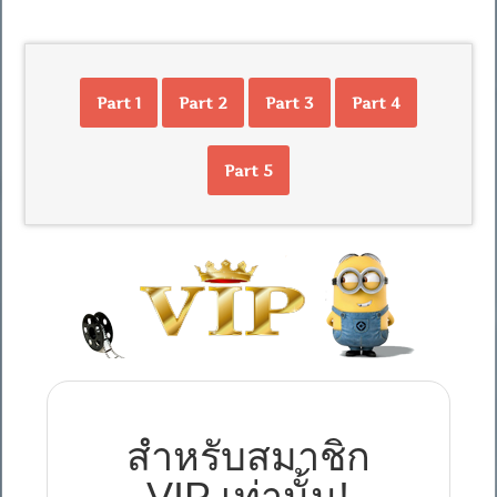
Part 1
Part 2
Part 3
Part 4
Part 5
สำหรับสมาชิก
VIP เท่านั้น!