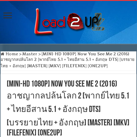
Home
>
Master
>
[MINI-HD 1080P] Now You See Me 2 (2016)
อาชญากลปล้นโลก 2 [พากย์ไทย 5.1 + ไทยอีสาน 5.1 + อังกฤษ DTS] [บรรยาย
ไทย + อังกฤษ] [MASTER] [MKV] [FILEFENIX] [ONE2UP]
[MINI-HD 1080P] Now You See Me 2 (2016)
อาชญากลปล้นโลก 2 [พากย์ไทย 5.1
+ ไทยอีสาน 5.1 + อังกฤษ DTS]
[บรรยายไทย + อังกฤษ] [MASTER] [MKV]
[FILEFENIX] [ONE2UP]