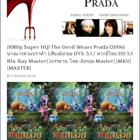
[1080p Super HQ] The Devil Wears Prada (2006)
นางมารสวมปราด้า [เสียงอังกฤษ DTS: 5.1 / พากย์ไทย DD 5.1
Blu-Ray Master] [บรรยาย: ไทย-อังกฤษ Master] [MKV]
[MASTER]
6 สิงหาคม 2026