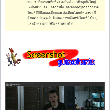
พวกเขาก็จะขอแท็กทีมร่วมกันทำภารกิจสุดยิ่งใหญ่
เหมือนเช่นเคย แต่คราวนี้จะต้องเจอศัตรูตัวฉกาจราย
ใหม่ที่มีฝีมือยอดเยี่ยมและทัดเทียมไม่แพ้พวกเขา นี่
จึงกลายเป็นจุดเริ่มต้นของการปล้นครั้งใหม่ที่ยิ่งใหญ่
และอันตรายกว่าเดิมหลายเท่าตัว!