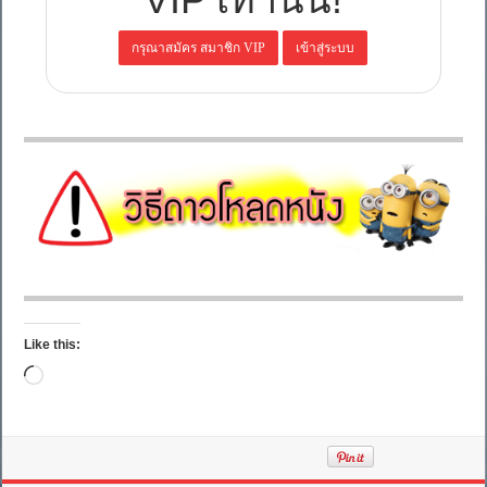
Like this:
Loading…