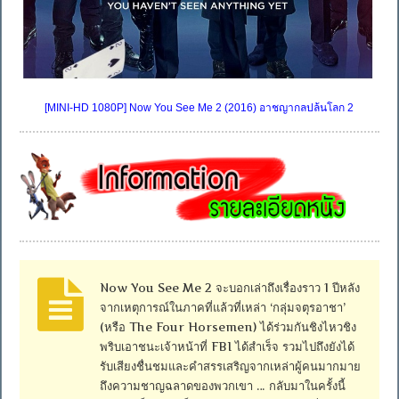
[MINI-HD 1080P] Now You See Me 2 (2016) อาชญากลปล้นโลก 2
Now You See Me 2 จะบอกเล่าถึงเรื่องราว 1 ปีหลัง
จากเหตุการณ์ในภาคที่แล้วที่เหล่า ‘กลุ่มจตุรอาชา’
(หรือ The Four Horsemen) ได้ร่วมกันชิงไหวชิง
พริบเอาชนะเจ้าหน้าที่ FBI ได้สำเร็จ รวมไปถึงยังได้
รับเสียงชื่นชมและคำสรรเสริญจากเหล่าผู้คนมากมาย
ถึงความชาญฉลาดของพวกเขา … กลับมาในครั้งนี้