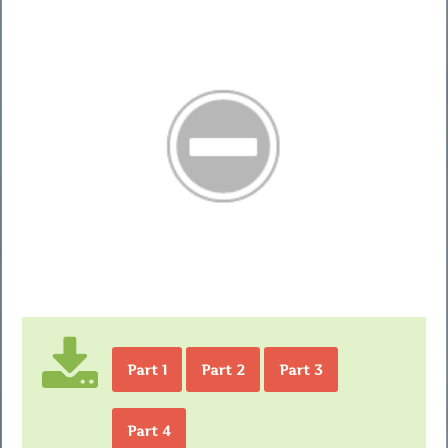
Part 1
Part 2
Part 3
Part 4