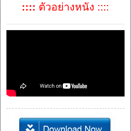
::::
ตัวอย่างหนัง ::::