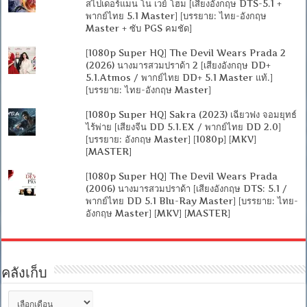
สไปเดอร์แมน โน เวย์ โฮม [เสียงอังกฤษ DTS-5.1 +
พากย์ไทย 5.1 Master] [บรรยาย: ไทย-อังกฤษ
Master + ซับ PGS คมชัด]
[1080p Super HQ] The Devil Wears Prada 2
(2026) นางมารสวมปราด้า 2 [เสียงอังกฤษ DD+
5.1.Atmos / พากย์ไทย DD+ 5.1 Master แท้.]
[บรรยาย: ไทย-อังกฤษ Master]
[1080p Super HQ] Sakra (2023) เฉียวฟง จอมยุทธ์
ไร้พ่าย [เสียงจีน DD 5.1.EX / พากย์ไทย DD 2.0]
[บรรยาย: อังกฤษ Master] [1080p] [MKV]
[MASTER]
[1080p Super HQ] The Devil Wears Prada
(2006) นางมารสวมปราด้า [เสียงอังกฤษ DTS: 5.1 /
พากย์ไทย DD 5.1 Blu-Ray Master] [บรรยาย: ไทย-
อังกฤษ Master] [MKV] [MASTER]
คลังเก็บ
คลัง