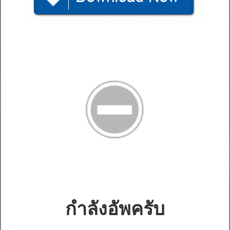
กำลังอัพครับ