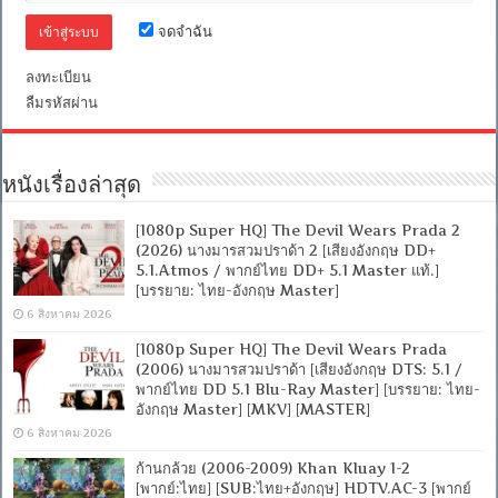
จดจำฉัน
ลงทะเบียน
ลืมรหัสผ่าน
หนังเรื่องล่าสุด
[1080p Super HQ] The Devil Wears Prada 2
(2026) นางมารสวมปราด้า 2 [เสียงอังกฤษ DD+
5.1.Atmos / พากย์ไทย DD+ 5.1 Master แท้.]
[บรรยาย: ไทย-อังกฤษ Master]
6 สิงหาคม 2026
[1080p Super HQ] The Devil Wears Prada
(2006) นางมารสวมปราด้า [เสียงอังกฤษ DTS: 5.1 /
พากย์ไทย DD 5.1 Blu-Ray Master] [บรรยาย: ไทย-
อังกฤษ Master] [MKV] [MASTER]
6 สิงหาคม 2026
ก้านกล้วย (2006-2009) Khan Kluay 1-2
[พากย์:ไทย] [SUB:ไทย+อังกฤษ] HDTV.AC-3 [พากย์