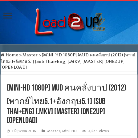
Home
>
Master
>
[MINI-HD 1080P] MUD คนคลั่งบาป (2012) [พากย์
ไทย5.1+อังกฤษ5.1] [Sub Thai+Eng] [.MKV] [MASTER] [ONE2UP]
[OPENLOAD]
[MINI-HD 1080P] MUD คนคลั่งบาป (2012)
[พากย์ไทย5.1+อังกฤษ5.1] [Sub
Thai+Eng] [.MKV] [MASTER] [ONE2UP]
[OPENLOAD]
1 มิถุนายน 2016
Master
,
Mini-HD
3,535 Views