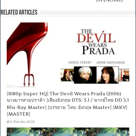
Related Articles
[1080p Super HQ] The Devil Wears Prada (2006)
นางมารสวมปราด้า [เสียงอังกฤษ DTS: 5.1 / พากย์ไทย DD 5.1
Blu-Ray Master] [บรรยาย: ไทย-อังกฤษ Master] [MKV]
[MASTER]
6 สิงหาคม 2026