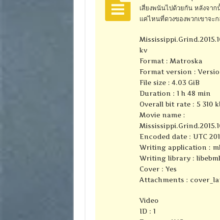
เสี่ยงพนันไปด้วยกัน หลังจา
แค่ไหนที่ดวงของพวกเขาจะกลั
Mississippi.Grind.201
kv
Format : Matroska
Format version : Versio
File size : 4.03 GiB
Duration : 1 h 48 min
Overall bit rate : 5 310 
Movie name :
Mississippi.Grind.201
Encoded date : UTC 2015
Writing application : m
Writing library : libebml
Cover : Yes
Attachments : cover_la
Video
ID : 1