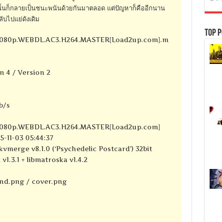
กนั้นก็กลายเป็นชนะพนันด้วยกันมาตลอด แต่ปัญหาก็คืออีกนาน
บไปแย่ดังเดิม
Top P
5.1080p.WEBDL.AC3.H264.MASTER[Load2up.com].m
n 4 / Version 2
kb/s
5.1080p.WEBDL.AC3.H264.MASTER[Load2up.com]
-11-03 05:44:37
kvmerge v8.1.0 (‘Psychedelic Postcard’) 32bit
 v1.3.1 + libmatroska v1.4.2
nd.png / cover.png