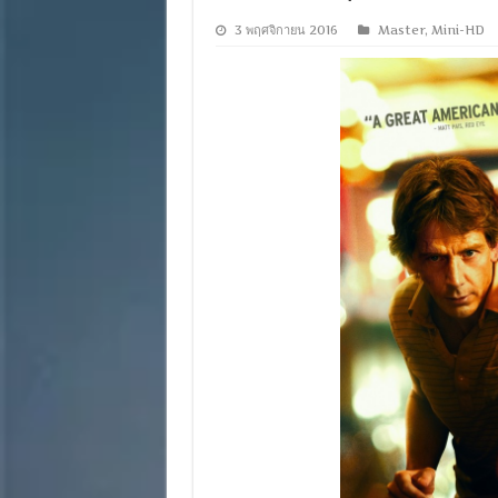
3 พฤศจิกายน 2016
Master
,
Mini-HD