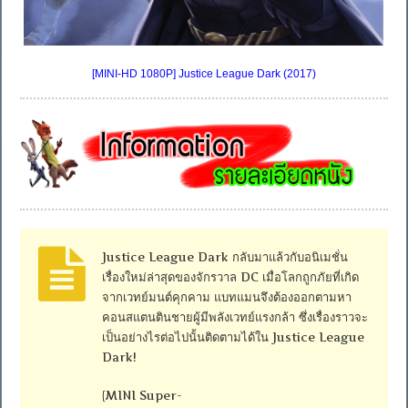
[MINI-HD 1080P] Justice League Dark (2017)
Justice League Dark กลับมาแล้วกับอนิเมชั่น
เรื่องใหม่ล่าสุดของจักรวาล DC เมื่อโลกถูกภัยที่เกิด
จากเวทย์มนต์คุกคาม แบทแมนจึงต้องออกตามหา
คอนสแตนตินชายผู้มีพลังเวทย์แรงกล้า ซึ่งเรื่องราวจะ
เป็นอย่างไรต่อไปนั้นติดตามได้ใน Justice League
Dark!
{MINI Super-