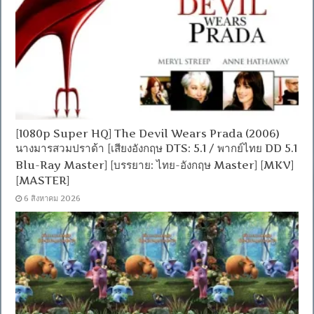
[1080p Super HQ] The Devil Wears Prada (2006)
นางมารสวมปราด้า [เสียงอังกฤษ DTS: 5.1 / พากย์ไทย DD 5.1
Blu-Ray Master] [บรรยาย: ไทย-อังกฤษ Master] [MKV]
[MASTER]
6 สิงหาคม 2026