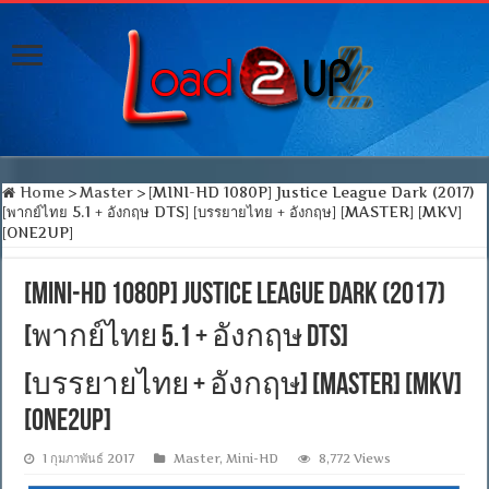
Home
>
Master
>
[MINI-HD 1080P] Justice League Dark (2017)
[พากย์ไทย 5.1 + อังกฤษ DTS] [บรรยายไทย + อังกฤษ] [MASTER] [MKV]
[ONE2UP]
[MINI-HD 1080P] Justice League Dark (2017)
[พากย์ไทย 5.1 + อังกฤษ DTS]
[บรรยายไทย + อังกฤษ] [MASTER] [MKV]
[ONE2UP]
1 กุมภาพันธ์ 2017
Master
,
Mini-HD
8,772 Views