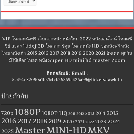
หมู่
VIP โหลดหนังฟรี เว็บแจกหนัง หนังใหม่ 2022 หนังออนไลน์ โหลดซี
รีย์ ละคร Hidef 3D โหลดการ์ตูน โหลดหนัง HD ขอหนังฟรี หนัง
ไทย หนังเก่า 2015 2016 2017 2018 2019 2020 2021 อัพเดท ทุกวัน
มีให้เลือกโหลด หนัง Super HD mini hd master Zoom
ติดต่ออีเมล์ : Email :
5c494c82090a11e7b4cb25369a426a99@tickets.tawk.to
ป้ายกำกับ
1080P
1080P HQ
2015
720p
2014
2013
2012
2011
2016
2017
2018
2019
2024
2020
2023
2021
2022
MINI-HD
MKV
Master
2025