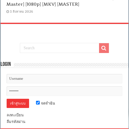
Master] [1080p] [MKV] [MASTER]
3 สิงหาคม 2026
Login
จดจำฉัน
ลงทะเบียน
ลืมรหัสผ่าน