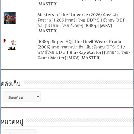
[MASTER]
Masters of the Universe (2026) นักรบเจ้า
จักรวาล H.265 [พากย์: ไทย DDP 5.1 อังกฤษ DDP
5.1] [บรรยาย: ไทย อังกฤษ] [1080p] [MKV]
[MASTER]
[1080p Super HQ] The Devil Wears Prada
(2006) นางมารสวมปราด้า [เสียงอังกฤษ DTS: 5.1 /
พากย์ไทย DD 5.1 Blu-Ray Master] [บรรยาย: ไทย-
อังกฤษ Master] [MKV] [MASTER]
คลังเก็บ
คลัง
เก็บ
หมวดหมู่
หมวด