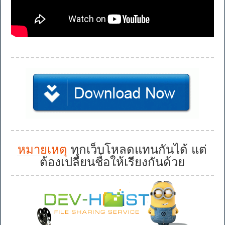
หมายเหตุ
ทุกเว็บโหลดแทนกันได้ แต่
ต้องเปลี่ยนชื่อให้เรียงกันด้วย