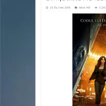
25 ธันวาคม 2016
Mini-HD
5,20