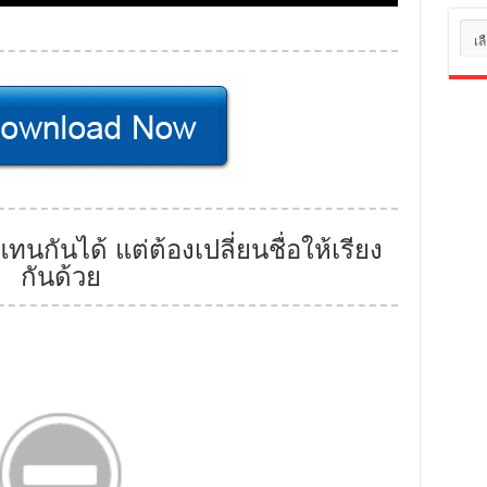
หมว
หมู่
นกันได้ แต่ต้องเปลี่ยนชื่อให้เรียง
กันด้วย