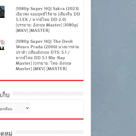
[1080p Super HQ] Sakra (2023)
เฉียวฟง จอมยุทธ์ไร้พ่าย [เสียงจีน DD
5.1.EX / พากย์ไทย DD 2.0]
[บรรยาย: อังกฤษ Master] [1080p]
[MKV] [MASTER]
[1080p Super HQ] The Devil
Wears Prada (2006) นางมารสวม
ปราด้า [เสียงอังกฤษ DTS: 5.1 /
พากย์ไทย DD 5.1 Blu-Ray
Master] [บรรยาย: ไทย-อังกฤษ
Master] [MKV] [MASTER]
เก็บ
ดหมู่