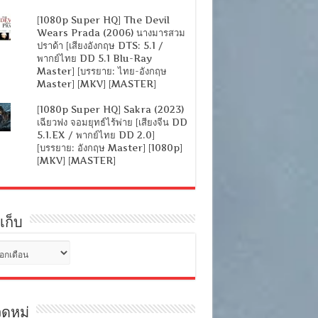
[1080p Super HQ] The Devil
Wears Prada (2006) นางมารสวม
ปราด้า [เสียงอังกฤษ DTS: 5.1 /
พากย์ไทย DD 5.1 Blu-Ray
Master] [บรรยาย: ไทย-อังกฤษ
Master] [MKV] [MASTER]
[1080p Super HQ] Sakra (2023)
เฉียวฟง จอมยุทธ์ไร้พ่าย [เสียงจีน DD
5.1.EX / พากย์ไทย DD 2.0]
[บรรยาย: อังกฤษ Master] [1080p]
[MKV] [MASTER]
เก็บ
ดหมู่