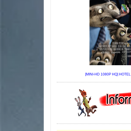
[MINI-HD 1080P HQ] HOTEL 