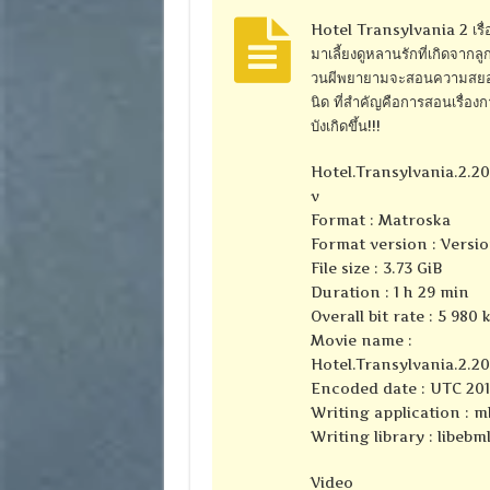
Hotel Transylvania 2 เรื่อ
มาเลี้ยงดูหลานรักที่เกิดจากลู
วนผีพยายามจะสอนความสยองขว
นิด ที่สำคัญคือการสอนเรื่องกา
บังเกิดขึ้น!!!
Hotel.Transylvania.2.
v
Format : Matroska
Format version : Versio
File size : 3.73 GiB
Duration : 1 h 29 min
Overall bit rate : 5 980 
Movie name :
Hotel.Transylvania.2.
Encoded date : UTC 201
Writing application : m
Writing library : libebml
Video