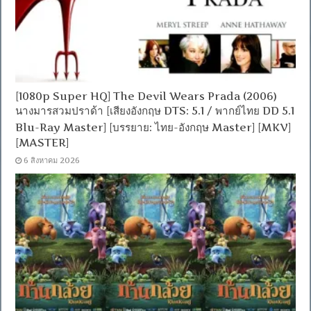
[1080p Super HQ] The Devil Wears Prada (2006)
นางมารสวมปราด้า [เสียงอังกฤษ DTS: 5.1 / พากย์ไทย DD 5.1
Blu-Ray Master] [บรรยาย: ไทย-อังกฤษ Master] [MKV]
[MASTER]
6 สิงหาคม 2026