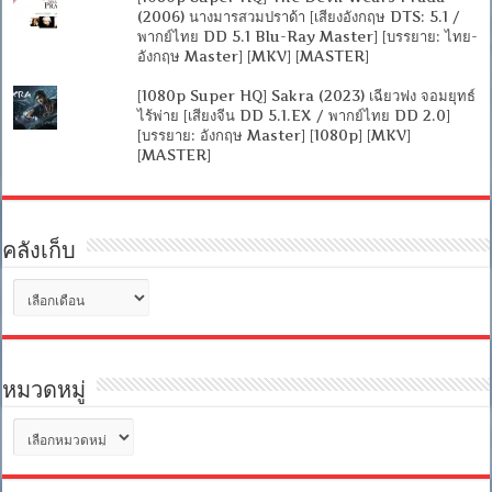
(2006) นางมารสวมปราด้า [เสียงอังกฤษ DTS: 5.1 /
พากย์ไทย DD 5.1 Blu-Ray Master] [บรรยาย: ไทย-
อังกฤษ Master] [MKV] [MASTER]
[1080p Super HQ] Sakra (2023) เฉียวฟง จอมยุทธ์
ไร้พ่าย [เสียงจีน DD 5.1.EX / พากย์ไทย DD 2.0]
[บรรยาย: อังกฤษ Master] [1080p] [MKV]
[MASTER]
คลังเก็บ
คลัง
เก็บ
หมวดหมู่
หมวด
หมู่