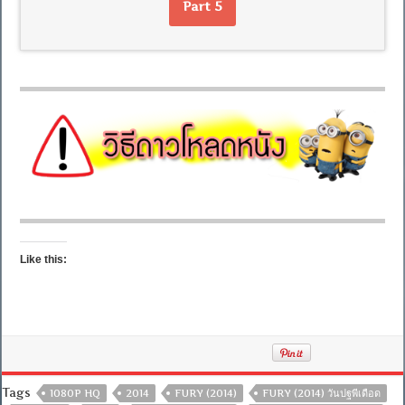
Part 5
Like this:
Tags
1080P HQ
2014
FURY (2014)
FURY (2014) วันปฐพีเดือด