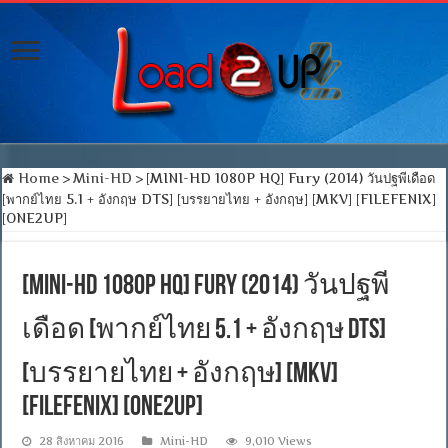
Home
>
Mini-HD
>
[MINI-HD 1080P HQ] Fury (2014) วันปฐพีเดือด
[พากย์ไทย 5.1 + อังกฤษ DTS] [บรรยายไทย + อังกฤษ] [MKV] [FILEFENIX]
[ONE2UP]
[MINI-HD 1080P HQ] Fury (2014) วันปฐพี
เดือด [พากย์ไทย 5.1 + อังกฤษ DTS]
[บรรยายไทย + อังกฤษ] [MKV]
[FILEFENIX] [ONE2UP]
28 สิงหาคม 2016
Mini-HD
9,010 Views