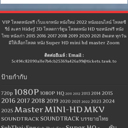
VIP โหลดหนังฟรี เว็บแจกหนัง หนังใหม่ 2022 หนังออนไลน์ โหลดซี
รีย์ ละคร Hidef 3D โหลดการ์ตูน โหลดหนัง HD ขอหนังฟรี หนัง
ไทย หนังเก่า 2015 2016 2017 2018 2019 2020 2021 อัพเดท ทุกวัน
มีให้เลือกโหลด หนัง Super HD mini hd master Zoom
ติดต่ออีเมล์ : Email :
5c494c82090a11e7b4cb25369a426a99@tickets.tawk.to
ป้ายกำกับ
1080P
1080P HQ
2015
720p
2014
2013
2012
2011
2016
2017
2018
2019
2024
2020
2023
2021
2022
MINI-HD
MKV
Master
2025
SOUNDTRACK
SOUNDTRACK บรรยายไทย
Super HQ
ซับ
SubThai+Eng