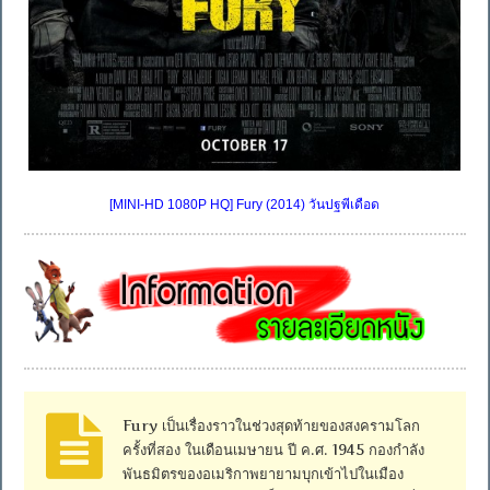
[MINI-HD 1080P HQ] Fury (2014) วันปฐพีเดือด
Fury เป็นเรื่องราวในช่วงสุดท้ายของสงครามโลก
ครั้งที่สอง ในเดือนเมษายน ปี ค.ศ. 1945 กองกำลัง
พันธมิตรของอเมริกาพยายามบุกเข้าไปในเมือง