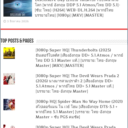
โลก [พากย์ อังกฤษ DDP 5.1 Atmos/ไทย DD 5.1]-
[ซับ: ไทย]-[H264] WEB-DL.H.264 [พากย์ไทย
บรรยายไทย] [1080p] [MKV] [MASTER]
3 สิงหาคม 2026
Top Posts & Pages
[1080p Super HQ] Thunderbolts (2025)
ธันเดอร์โบลต์ส [เสียงอังกฤษ DD+ 5.1.Atmos / พากย์
ไทย DD 5.1 Master แท้.] [บรรยาย: ไทย-อังกฤษ
Master] [MKV] [MASTER]
[1080p Super HQ] The Devil Wears Prada 2
(2026) นางมารสวมปราด้า 2 [เสียงอังกฤษ DD+
5.1.Atmos / พากย์ไทย DD+ 5.1 Master แท้.]
[บรรยาย: ไทย-อังกฤษ Master]
[1080p HQ] Spider-Man No Way Home (2021)
สไปเดอร์แมน โน เวย์ โฮม [เสียงอังกฤษ DTS-5.1 +
พากย์ไทย 5.1 Master] [บรรยาย: ไทย-อังกฤษ
Master + ซับ PGS คมชัด]
[1080p Super HQ] The Devil Wears Prada