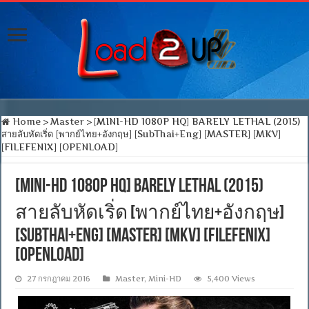
Home
>
Master
>
[MINI-HD 1080P HQ] BARELY LETHAL (2015)
สายลับหัดเริ่ด [พากย์ไทย+อังกฤษ] [SubThai+Eng] [MASTER] [MKV]
[FILEFENIX] [OPENLOAD]
[MINI-HD 1080P HQ] BARELY LETHAL (2015)
สายลับหัดเริ่ด [พากย์ไทย+อังกฤษ]
[SubThai+Eng] [MASTER] [MKV] [FILEFENIX]
[OPENLOAD]
27 กรกฎาคม 2016
Master
,
Mini-HD
5,400 Views