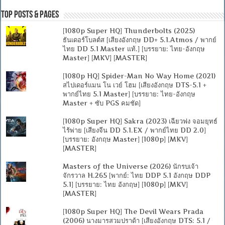
Top Posts & Pages
[1080p Super HQ] Thunderbolts (2025)
ธันเดอร์โบลต์ส [เสียงอังกฤษ DD+ 5.1.Atmos / พากย์
ไทย DD 5.1 Master แท้.] [บรรยาย: ไทย-อังกฤษ
Master] [MKV] [MASTER]
[1080p HQ] Spider-Man No Way Home (2021)
สไปเดอร์แมน โน เวย์ โฮม [เสียงอังกฤษ DTS-5.1 +
พากย์ไทย 5.1 Master] [บรรยาย: ไทย-อังกฤษ
Master + ซับ PGS คมชัด]
[1080p Super HQ] Sakra (2023) เฉียวฟง จอมยุทธ์
ไร้พ่าย [เสียงจีน DD 5.1.EX / พากย์ไทย DD 2.0]
[บรรยาย: อังกฤษ Master] [1080p] [MKV]
[MASTER]
Masters of the Universe (2026) นักรบเจ้า
จักรวาล H.265 [พากย์: ไทย DDP 5.1 อังกฤษ DDP
5.1] [บรรยาย: ไทย อังกฤษ] [1080p] [MKV]
[MASTER]
[1080p Super HQ] The Devil Wears Prada
(2006) นางมารสวมปราด้า [เสียงอังกฤษ DTS: 5.1 /