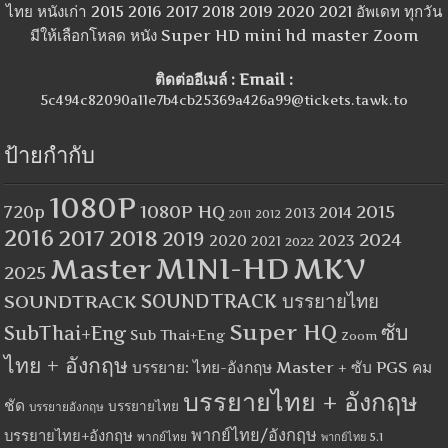
ไทย หนังเก่า 2015 2016 2017 2018 2019 2020 2021 อัพเดท ทุกวัน
มีให้เลือกโหลด หนัง Super HD mini hd master Zoom
ติดต่ออีเมล์ : Email :
5c494c82090a11e7b4cb25369a426a99@tickets.tawk.to
ป้ายกำกับ
1080P
1080P HQ
2015
720p
2014
2013
2012
2011
2016
2017
2018
2019
2024
2020
2023
2021
2022
MINI-HD
MKV
Master
2025
SOUNDTRACK
SOUNDTRACK บรรยายไทย
Super HQ
ซับ
SubThai+Eng
Sub Thai+Eng
Zoom
ไทย + อังกฤษ
บรรยาย: ไทย-อังกฤษ Master + ซับ PGS คม
บรรยายไทย + อังกฤษ
ชัด
บรรยายไทย
บรรยายอังกฤษ
พากย์ไทย/อังกฤษ
บรรยายไทย+อังกฤษ
พากย์ไทย
พากย์ไทย 5.1