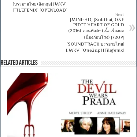
[บรรยายไทย+อังกฤษ] [MKV]
[FILEFENIX] [OPENLOAD]
Next
[MINI-HD] [Subthai] ONE
PIECE HEART OF GOLD
(2016) ตอนพิเศษ (เนื้อเรื่องต่อ
เนื่องก่อนโรง) [720P]
[SOUNDTRACK บรรยายไทย]
[.MKV] [One2up] [Filefenix]
Related Articles