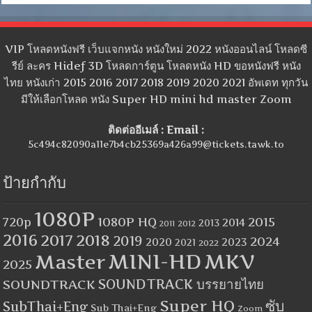
VIP โหลดหนังฟรี เว็บแจกหนัง หนังใหม่ 2022 หนังออนไลน์ โหลดซี
รีย์ ละคร Hidef 3D โหลดการ์ตูน โหลดหนัง HD ขอหนังฟรี หนัง
ไทย หนังเก่า 2015 2016 2017 2018 2019 2020 2021 อัพเดท ทุกวัน
มีให้เลือกโหลด หนัง Super HD mini hd master Zoom
ติดต่ออีเมล์ : Email :
5c494c82090a11e7b4cb25369a426a99@tickets.tawk.to
ป้ายกำกับ
1080P
1080P HQ
2015
720p
2014
2013
2012
2011
2016
2017
2018
2019
2024
2020
2023
2021
2022
MINI-HD
MKV
Master
2025
SOUNDTRACK
SOUNDTRACK บรรยายไทย
Super HQ
ซับ
SubThai+Eng
Sub Thai+Eng
Zoom