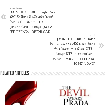
Previous
[MINI-HD 1080P] High-Rise
(2015) ตึกระทึกเสียดฟ้า [พากย์
ไทย DTS + อังกฤษ DTS]
[บรรยายไทย + อังกฤษ] [MKV]
[FILEFENIX] [OPENLOAD]
Next
[MINI-HD 1080P] Bone
Tomahawk (2015) ฝ่าตะวันล่า
พันธุ์กินคน [พากย์ไทย DTS +
อังกฤษ DTS] [บรรยายไทย +
อังกฤษ] [MKV] [FILEFENIX]
[OPENLOAD]
Related Articles