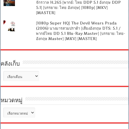
จักรวาล H.265 [พากย์: ไทย DDP 5.1 อังกฤษ DDP
5.1] [บรรยาย: ไทย อังกฤษ] [1080p] [MKV]
[MASTER]
[1080p Super HQ] The Devil Wears Prada
(2006) นางมารสวมปราด้า [เสียงอังกฤษ DTS: 5.1 /
พากย์ไทย DD 5.1 Blu-Ray Master] [บรรยาย: ไทย-
อังกฤษ Master] [MKV] [MASTER]
คลังเก็บ
คลัง
เก็บ
หมวดหมู่
หมวด
หมู่