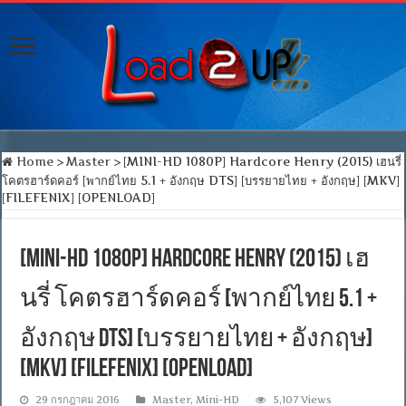
Home
>
Master
>
[MINI-HD 1080P] Hardcore Henry (2015) เฮนรี่
โคตรฮาร์ดคอร์ [พากย์ไทย 5.1 + อังกฤษ DTS] [บรรยายไทย + อังกฤษ] [MKV]
[FILEFENIX] [OPENLOAD]
[MINI-HD 1080P] Hardcore Henry (2015) เฮ
นรี่ โคตรฮาร์ดคอร์ [พากย์ไทย 5.1 +
อังกฤษ DTS] [บรรยายไทย + อังกฤษ]
[MKV] [FILEFENIX] [OPENLOAD]
29 กรกฎาคม 2016
Master
,
Mini-HD
5,107 Views