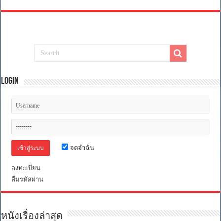
Login
จดจำฉัน
ลงทะเบียน
ลืมรหัสผ่าน
หนังเรื่องล่าสุด