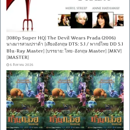
[1080p Super HQ] The Devil Wears Prada (2006)
นางมารสวมปราด้า [เสียงอังกฤษ DTS: 5.1 / พากย์ไทย DD 5.1
Blu-Ray Master] [บรรยาย: ไทย-อังกฤษ Master] [MKV]
[MASTER]
6 สิงหาคม 2026