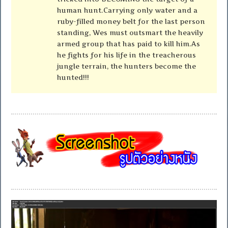
human hunt.Carrying only water and a
ruby-filled money belt for the last person
standing, Wes must outsmart the heavily
armed group that has paid to kill him.As
he fights for his life in the treacherous
jungle terrain, the hunters become the
hunted!!!