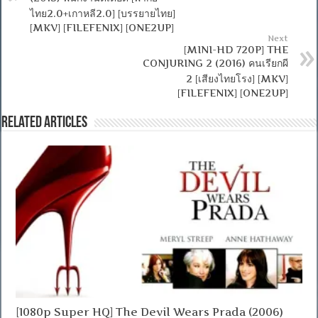
ไทย2.0+เกาหลี2.0] [บรรยายไทย]
[MKV] [FILEFENIX] [ONE2UP]
Next
[MINI-HD 720P] THE
CONJURING 2 (2016) คนเรียกผี
2 [เสียงไทยโรง] [MKV]
[FILEFENIX] [ONE2UP]
Related Articles
[1080p Super HQ] The Devil Wears Prada (2006)