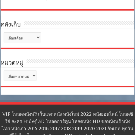
คลังเก็บ
คลัง
เก็บ
หมวดหมู่
หมวด
หมู่
VIP โหลดหนังฟรี เว็บแจกหนัง หนังใหม่ 2022 หนังออนไลน์ โหลดซี
รีย์ ละคร Hidef 3D โหลดการ์ตูน โหลดหนัง HD ขอหนังฟรี หนัง
ไทย หนังเก่า 2015 2016 2017 2018 2019 2020 2021 อัพเดท ทุกวัน