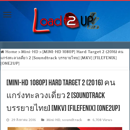
Home
>
Mini-HD
>
[MINI-HD 1080P] Hard Target 2 (2016) คน
แกร่งทะลวงเดี่ยว 2 [Soundtrack บรรยายไทย] [MKV] [FILEFENIX]
[ONE2UP]
[MINI-HD 1080P] Hard Target 2 (2016) คน
แกร่งทะลวงเดี่ยว 2 [Soundtrack
บรรยายไทย] [MKV] [FILEFENIX] [ONE2UP]
29 สิงหาคม 2016
Mini-HD
,
soundtrack
6,708 Views