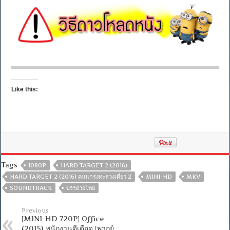
Like this:
Tags
1080P
HARD TARGET 2 (2016)
HARD TARGET 2 (2016) คนแกร่งทะลวงเดี่ยว 2
MINI-HD
MKV
SOUNDTRACK
บรรยายไทย
Previous
[MINI-HD 720P] Office
(2015) พนักงานดีเดือด [พากย์