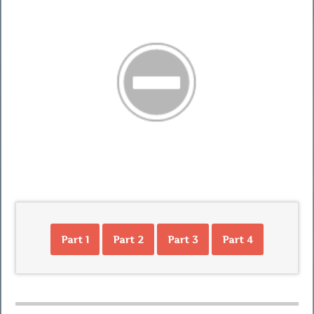
Part 1
Part 2
Part 3
Part 4