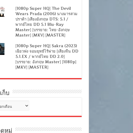
[1080p Super HQ] The Devil
Wears Prada (2006) นางมารสวม
ปราด้า [เสียงอังกฤษ DTS: 5.1 /
พากย์ไทย DD 5.1 Blu-Ray
Master] [บรรยาย: ไทย-อังกฤษ
Master] [MKV] [MASTER]
[1080p Super HQ] Sakra (2023)
เฉียวฟง จอมยุทธ์ไร้พ่าย [เสียงจีน DD
5.1.EX / พากย์ไทย DD 2.0]
[บรรยาย: อังกฤษ Master] [1080p]
[MKV] [MASTER]
เก็บ
ดหมู่