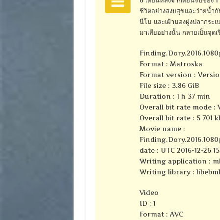
ชีวิตอย่างสงบสุขและว่ายน้ำก
นีโม และเฝ้ามองฝูงปลากระเบนร
มาเสียอย่างนั้น กลายเป็นจุด
Finding.Dory.2016.108
Format : Matroska
Format version : Versio
File size : 3.86 GiB
Duration : 1 h 37 min
Overall bit rate mode : 
Overall bit rate : 5 701 k
Movie name :
Finding.Dory.2016.108
date : UTC 2016-12-26 15
Writing application : mk
Writing library : libebml
Video
ID : 1
Format : AVC