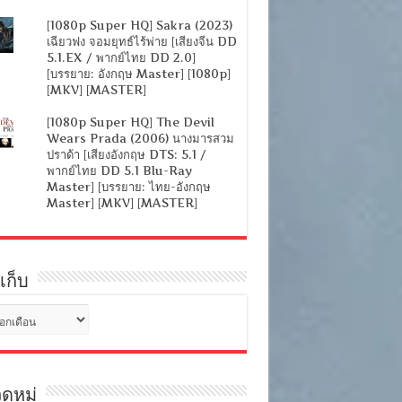
[1080p Super HQ] Sakra (2023)
เฉียวฟง จอมยุทธ์ไร้พ่าย [เสียงจีน DD
5.1.EX / พากย์ไทย DD 2.0]
[บรรยาย: อังกฤษ Master] [1080p]
[MKV] [MASTER]
[1080p Super HQ] The Devil
Wears Prada (2006) นางมารสวม
ปราด้า [เสียงอังกฤษ DTS: 5.1 /
พากย์ไทย DD 5.1 Blu-Ray
Master] [บรรยาย: ไทย-อังกฤษ
Master] [MKV] [MASTER]
เก็บ
ดหมู่