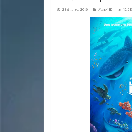
28 ธันวาคม 2016
Mini-HD
12,51