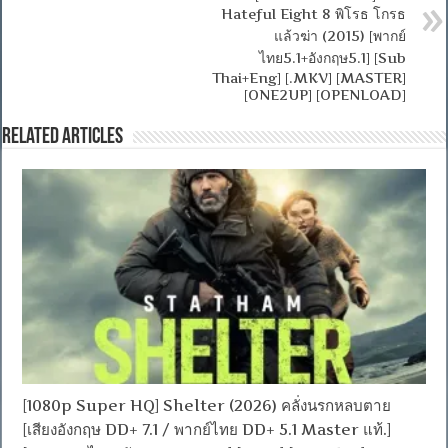
Hateful Eight 8 พิโรธ โกรธ
แล้วฆ่า (2015) [พากย์
ไทย5.1+อังกฤษ5.1] [Sub
Thai+Eng] [.MKV] [MASTER]
[ONE2UP] [OPENLOAD]
Related Articles
[1080p Super HQ] Shelter (2026) คลั่งนรกหลบตาย
[เสียงอังกฤษ DD+ 7.1 / พากย์ไทย DD+ 5.1 Master แท้.]