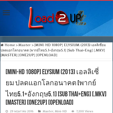
Home
>
Master
>
[MINI-HD 1080P] ELYSIUM (2013) เอลลิเซี่ยม
ปลดแอกโลกอนาคต [พากย์ไทย5.1+อังกฤษ5.1] [Sub Thai+Eng] [.MKV]
[MASTER] [ONE2UP] [OPENLOAD]
[MINI-HD 1080P] ELYSIUM (2013) เอลลิเซี่
ยม ปลดแอกโลกอนาคต [พากย์
ไทย5.1+อังกฤษ5.1] [Sub Thai+Eng] [.MKV]
[MASTER] [ONE2UP] [OPENLOAD]
29 พฤษภาคม 2016
Master
,
Mini-HD
7,200 Views