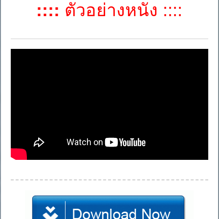
::::
ตัวอย่างหนัง ::::