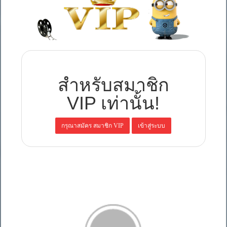
สำหรับสมาชิก
VIP เท่านั้น!