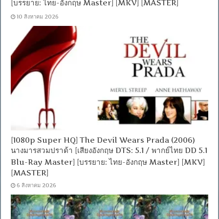
[บรรยาย: ไทย-อังกฤษ Master] [MKV] [MASTER]
10 สิงหาคม 2026
[1080p Super HQ] The Devil Wears Prada (2006)
นางมารสวมปราด้า [เสียงอังกฤษ DTS: 5.1 / พากย์ไทย DD 5.1
Blu-Ray Master] [บรรยาย: ไทย-อังกฤษ Master] [MKV]
[MASTER]
6 สิงหาคม 2026