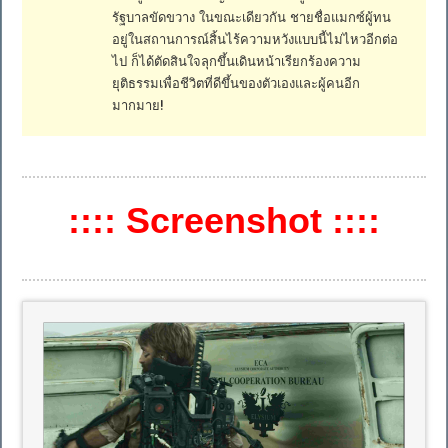
รัฐบาลขัดขวาง ในขณะเดียวกัน ชายชื่อแมกซ์ผู้ทน
อยู่ในสถานการณ์สิ้นไร้ความหวังแบบนี้ไม่ไหวอีกต่อ
ไป ก็ได้ตัดสินใจลุกขึ้นเดินหน้าเรียกร้องความ
ยุติธรรมเพื่อชีวิตที่ดีขึ้นของตัวเองและผู้คนอีก
มากมาย!
:::: Screenshot ::::