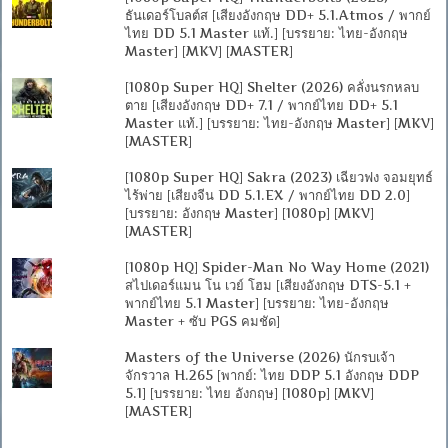
ธันเดอร์โบลต์ส [เสียงอังกฤษ DD+ 5.1.Atmos / พากย์
ไทย DD 5.1 Master แท้.] [บรรยาย: ไทย-อังกฤษ
Master] [MKV] [MASTER]
[1080p Super HQ] Shelter (2026) คลั่งนรกหลบ
ตาย [เสียงอังกฤษ DD+ 7.1 / พากย์ไทย DD+ 5.1
Master แท้.] [บรรยาย: ไทย-อังกฤษ Master] [MKV]
[MASTER]
[1080p Super HQ] Sakra (2023) เฉียวฟง จอมยุทธ์
ไร้พ่าย [เสียงจีน DD 5.1.EX / พากย์ไทย DD 2.0]
[บรรยาย: อังกฤษ Master] [1080p] [MKV]
[MASTER]
[1080p HQ] Spider-Man No Way Home (2021)
สไปเดอร์แมน โน เวย์ โฮม [เสียงอังกฤษ DTS-5.1 +
พากย์ไทย 5.1 Master] [บรรยาย: ไทย-อังกฤษ
Master + ซับ PGS คมชัด]
Masters of the Universe (2026) นักรบเจ้า
จักรวาล H.265 [พากย์: ไทย DDP 5.1 อังกฤษ DDP
5.1] [บรรยาย: ไทย อังกฤษ] [1080p] [MKV]
[MASTER]