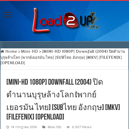
Home
>
Mini-HD
>
[MINI-HD 1080P] Downfall (2004) ปิดตำนาน
บุรุษล้างโลก [พากย์เยอรมัน ไทย] [SUBไทย อังกฤษ] [MKV] [FILEFENIX]
[OPENLOAD]
[MINI-HD 1080P] Downfall (2004) ปิด
ตำนานบุรุษล้างโลก [พากย์
เยอรมัน ไทย] [SUBไทย อังกฤษ] [MKV]
[FILEFENIX] [OPENLOAD]
14 กรกฎาคม 2016
Mini-HD
6,507 Views