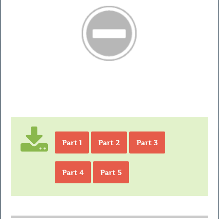
Part 1
Part 2
Part 3
Part 4
Part 5