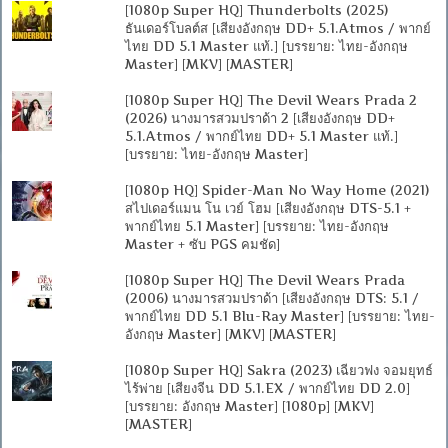
[1080p Super HQ] Thunderbolts (2025)
ธันเดอร์โบลต์ส [เสียงอังกฤษ DD+ 5.1.Atmos / พากย์
ไทย DD 5.1 Master แท้.] [บรรยาย: ไทย-อังกฤษ
Master] [MKV] [MASTER]
[1080p Super HQ] The Devil Wears Prada 2
(2026) นางมารสวมปราด้า 2 [เสียงอังกฤษ DD+
5.1.Atmos / พากย์ไทย DD+ 5.1 Master แท้.]
[บรรยาย: ไทย-อังกฤษ Master]
[1080p HQ] Spider-Man No Way Home (2021)
สไปเดอร์แมน โน เวย์ โฮม [เสียงอังกฤษ DTS-5.1 +
พากย์ไทย 5.1 Master] [บรรยาย: ไทย-อังกฤษ
Master + ซับ PGS คมชัด]
[1080p Super HQ] The Devil Wears Prada
(2006) นางมารสวมปราด้า [เสียงอังกฤษ DTS: 5.1 /
พากย์ไทย DD 5.1 Blu-Ray Master] [บรรยาย: ไทย-
อังกฤษ Master] [MKV] [MASTER]
[1080p Super HQ] Sakra (2023) เฉียวฟง จอมยุทธ์
ไร้พ่าย [เสียงจีน DD 5.1.EX / พากย์ไทย DD 2.0]
[บรรยาย: อังกฤษ Master] [1080p] [MKV]
[MASTER]