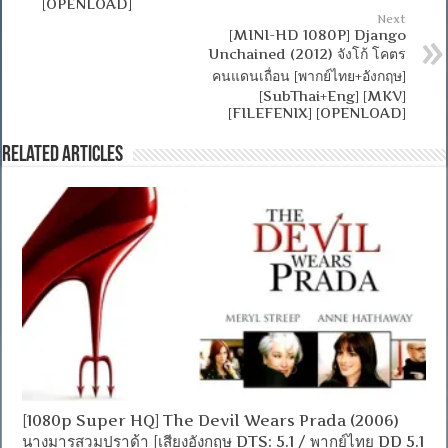
[OPENLOAD]
Next
[MINI-HD 1080P] Django
Unchained (2012) จังโก้ โคตร
คนแดนเถื่อน [พากย์ไทย+อังกฤษ]
[SubThai+Eng] [MKV]
[FILEFENIX] [OPENLOAD]
Related Articles
[1080p Super HQ] The Devil Wears Prada (2006)
นางมารสวมปราด้า [เสียงอังกฤษ DTS: 5.1 / พากย์ไทย DD 5.1