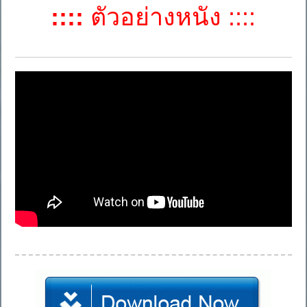
::::
ตัวอย่างหนัง ::::