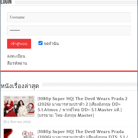
Login
จดจำฉัน
ลงทะเบียน
ลืมรหัสผ่าน
หนังเรื่องล่าสุด
[1080p Super HQ] The Devil Wears Prada 2
(2026) นางมารสวมปราด้า 2 [เสียงอังกฤษ DD+
5.1.Atmos / พากย์ไทย DD+ 5.1 Master แท้.]
[บรรยาย: ไทย-อังกฤษ Master]
6 สิงหาคม 2026
[1080p Super HQ] The Devil Wears Prada
(2006) นางมารสวมปราด้า [เสียงอังกฤษ DTS: 5.1 /