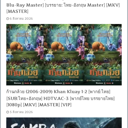
Blu-Ray Master] [บรรยาย: ไทย-อังกฤษ Master] [MKV]
[MASTER]
6 สิงหาคม 2026
ก้านกล้วย (2006-2009) Khan Kluay 1-2 [พากย์:ไทย]
[SUB:ไทย+อังกฤษ] HDTV.AC-3 [พากย์ไทย บรรยายไทย]
[1080p] [MKV] [MASTER] [VIP]
5 สิงหาคม 2026