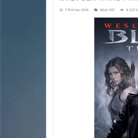
7 สิงหาคม 2016
Mini-HD
4,321 