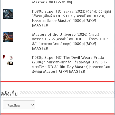
Master + ซับ PGS คมชัด]
[1080p Super HQ] Sakra (2023) เฉียวฟง จอมยุทธ์
ไร้พ่าย [เสียงจีน DD 5.1.EX / พากย์ไทย DD 2.0]
[บรรยาย: อังกฤษ Master] [1080p] [MKV]
[MASTER]
Masters of the Universe (2026) นักรบเจ้า
จักรวาล H.265 [พากย์: ไทย DDP 5.1 อังกฤษ DDP
5.1] [บรรยาย: ไทย อังกฤษ] [1080p] [MKV]
[MASTER]
[1080p Super HQ] The Devil Wears Prada
(2006) นางมารสวมปราด้า [เสียงอังกฤษ DTS: 5.1 /
พากย์ไทย DD 5.1 Blu-Ray Master] [บรรยาย: ไทย-
อังกฤษ Master] [MKV] [MASTER]
คลังเก็บ
คลัง
เก็บ