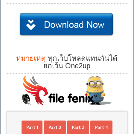
หมายเหตุ
ทุกเว็บโหลดแทนกันได้
ยกเว้น One2up
Part 1
Part 2
Part 3
Part 4