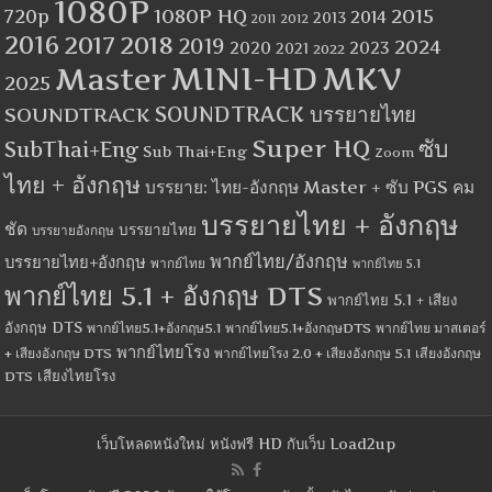
1080P
1080P HQ
2015
720p
2014
2013
2012
2011
2016
2017
2018
2019
2024
2020
2023
2021
2022
MINI-HD
MKV
Master
2025
SOUNDTRACK
SOUNDTRACK บรรยายไทย
Super HQ
ซับ
SubThai+Eng
Sub Thai+Eng
Zoom
ไทย + อังกฤษ
บรรยาย: ไทย-อังกฤษ Master + ซับ PGS คม
บรรยายไทย + อังกฤษ
ชัด
บรรยายไทย
บรรยายอังกฤษ
พากย์ไทย/อังกฤษ
บรรยายไทย+อังกฤษ
พากย์ไทย
พากย์ไทย 5.1
พากย์ไทย 5.1 + อังกฤษ DTS
พากย์ไทย 5.1 + เสียง
อังกฤษ DTS
พากย์ไทย5.1+อังกฤษ5.1
พากย์ไทย5.1+อังกฤษDTS
พากย์ไทย มาสเตอร์
พากย์ไทยโรง
+ เสียงอังกฤษ DTS
พากย์ไทยโรง 2.0 + เสียงอังกฤษ 5.1
เสียงอังกฤษ
เสียงไทยโรง
DTS
เว็บโหลดหนังใหม่ หนังฟรี HD กับเว็บ Load2up