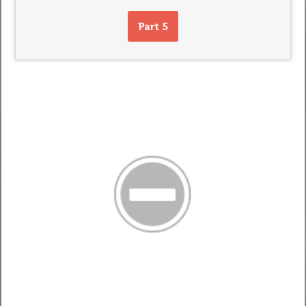
Part 5