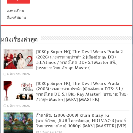
ลงทะเบียน
ลืมรหัสผ่าน
หนังเรื่องล่าสุด
[1080p Super HQ] The Devil Wears Prada 2
(2026) นางมารสวมปราด้า 2 [เสียงอังกฤษ DD+
5.1.Atmos / พากย์ไทย DD+ 5.1 Master แท้.]
[บรรยาย: ไทย-อังกฤษ Master]
6 สิงหาคม 2026
[1080p Super HQ] The Devil Wears Prada
(2006) นางมารสวมปราด้า [เสียงอังกฤษ DTS: 5.1 /
พากย์ไทย DD 5.1 Blu-Ray Master] [บรรยาย: ไทย-
อังกฤษ Master] [MKV] [MASTER]
6 สิงหาคม 2026
ก้านกล้วย (2006-2009) Khan Kluay 1-2
[พากย์:ไทย] [SUB:ไทย+อังกฤษ] HDTV.AC-3 [พากย์
ไทย บรรยายไทย] [1080p] [MKV] [MASTER] [VIP]
5 สิงหาคม 2026