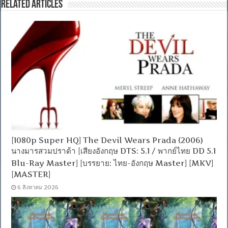
Related Articles
[1080p Super HQ] The Devil Wears Prada (2006)
นางมารสวมปราด้า [เสียงอังกฤษ DTS: 5.1 / พากย์ไทย DD 5.1
Blu-Ray Master] [บรรยาย: ไทย-อังกฤษ Master] [MKV]
[MASTER]
6 สิงหาคม 2026