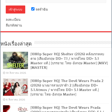
จดจำฉัน
ลงทะเบียน
ลืมรหัสผ่าน
หนังเรื่องล่าสุด
[1080p Super HQ] Shelter (2026) คลั่งนรกหลบ
ตาย [เสียงอังกฤษ DD+ 7.1 / พากย์ไทย DD+ 5.1
Master แท้.] [บรรยาย: ไทย-อังกฤษ Master] [MKV]
[MASTER]
10 สิงหาคม 2026
[1080p Super HQ] The Devil Wears Prada 2
(2026) นางมารสวมปราด้า 2 [เสียงอังกฤษ DD+
5.1.Atmos / พากย์ไทย DD+ 5.1 Master แท้.]
[บรรยาย: ไทย-อังกฤษ Master]
6 สิงหาคม 2026
[1080p Super HQ] The Devil Wears Prada