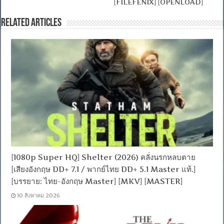
[FILEFENIX] [OPENLOAD]
Related Articles
[1080p Super HQ] Shelter (2026) คลั่งนรกหลบตาย
[เสียงอังกฤษ DD+ 7.1 / พากย์ไทย DD+ 5.1 Master แท้.]
[บรรยาย: ไทย-อังกฤษ Master] [MKV] [MASTER]
10 สิงหาคม 2026