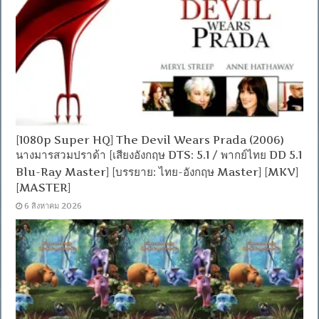
[1080p Super HQ] The Devil Wears Prada (2006)
นางมารสวมปราด้า [เสียงอังกฤษ DTS: 5.1 / พากย์ไทย DD 5.1
Blu-Ray Master] [บรรยาย: ไทย-อังกฤษ Master] [MKV]
[MASTER]
6 สิงหาคม 2026