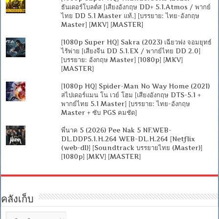
ธันเดอร์โบลต์ส [เสียงอังกฤษ DD+ 5.1.Atmos / พากย์
ไทย DD 5.1 Master แท้.] [บรรยาย: ไทย-อังกฤษ
Master] [MKV] [MASTER]
[1080p Super HQ] Sakra (2023) เฉียวฟง จอมยุทธ์
ไร้พ่าย [เสียงจีน DD 5.1.EX / พากย์ไทย DD 2.0]
[บรรยาย: อังกฤษ Master] [1080p] [MKV]
[MASTER]
[1080p HQ] Spider-Man No Way Home (2021)
สไปเดอร์แมน โน เวย์ โฮม [เสียงอังกฤษ DTS-5.1 +
พากย์ไทย 5.1 Master] [บรรยาย: ไทย-อังกฤษ
Master + ซับ PGS คมชัด]
พี่นาค 5 (2026) Pee Nak 5 NF.WEB-
DL.DDP5.1.H.264 WEB-DL.H.264 [Netflix
(web-dl)] [Soundtrack บรรยายไทย (Master)]
[1080p] [MKV] [MASTER]
คลังเก็บ
คลัง