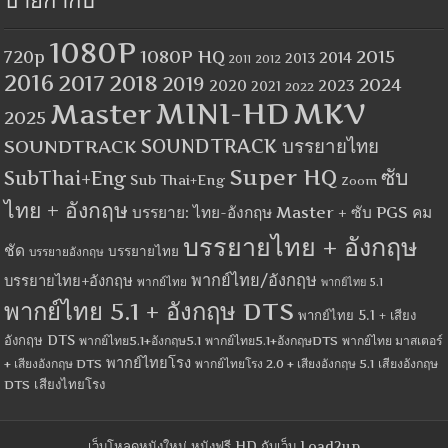
ป้ายกำกับ
1080P
1080P HQ
2015
720p
2014
2013
2012
2011
2016
2017
2018
2019
2024
2020
2023
2021
2022
MINI-HD
MKV
Master
2025
SOUNDTRACK
SOUNDTRACK บรรยายไทย
Super HQ
ซับ
SubThai+Eng
Sub Thai+Eng
Zoom
ไทย + อังกฤษ
บรรยาย: ไทย-อังกฤษ Master + ซับ PGS คม
บรรยายไทย + อังกฤษ
ชัด
บรรยายไทย
บรรยายอังกฤษ
พากย์ไทย/อังกฤษ
บรรยายไทย+อังกฤษ
พากย์ไทย
พากย์ไทย 5.1
พากย์ไทย 5.1 + อังกฤษ DTS
พากย์ไทย 5.1 + เสียง
อังกฤษ DTS
พากย์ไทย5.1+อังกฤษ5.1
พากย์ไทย5.1+อังกฤษDTS
พากย์ไทย มาสเตอร์
พากย์ไทยโรง
+ เสียงอังกฤษ DTS
พากย์ไทยโรง 2.0 + เสียงอังกฤษ 5.1
เสียงอังกฤษ
เสียงไทยโรง
DTS
เว็บโหลดหนังใหม่ หนังฟรี HD กับเว็บ Load2up