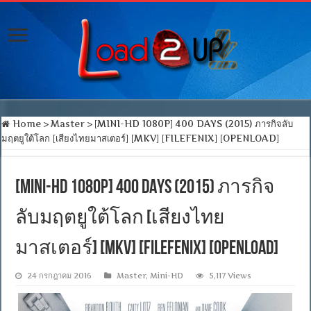
Home
>
Master
>
[MINI-HD 1080P] 400 DAYS (2015) ภารกิจลับ
มฤตยูใต้โลก [เสียงไทยมาสเตอร์] [MKV] [FILEFENIX] [OPENLOAD]
[MINI-HD 1080P] 400 DAYS (2015) ภารกิจ
ลับมฤตยูใต้โลก [เสียงไทย
มาสเตอร์] [MKV] [FILEFENIX] [OPENLOAD]
24 กรกฎาคม 2016
Master
,
Mini-HD
5,117 Views