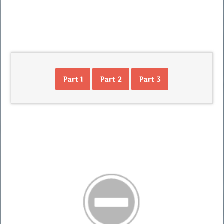
Part 1
Part 2
Part 3