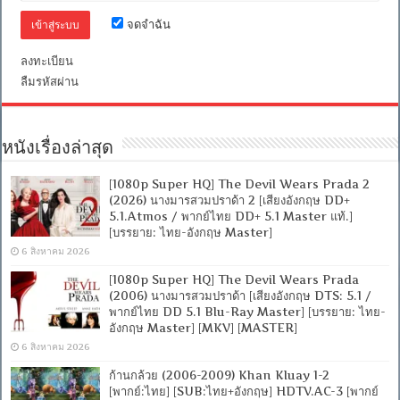
จดจำฉัน
ลงทะเบียน
ลืมรหัสผ่าน
หนังเรื่องล่าสุด
[1080p Super HQ] The Devil Wears Prada 2
(2026) นางมารสวมปราด้า 2 [เสียงอังกฤษ DD+
5.1.Atmos / พากย์ไทย DD+ 5.1 Master แท้.]
[บรรยาย: ไทย-อังกฤษ Master]
6 สิงหาคม 2026
[1080p Super HQ] The Devil Wears Prada
(2006) นางมารสวมปราด้า [เสียงอังกฤษ DTS: 5.1 /
พากย์ไทย DD 5.1 Blu-Ray Master] [บรรยาย: ไทย-
อังกฤษ Master] [MKV] [MASTER]
6 สิงหาคม 2026
ก้านกล้วย (2006-2009) Khan Kluay 1-2
[พากย์:ไทย] [SUB:ไทย+อังกฤษ] HDTV.AC-3 [พากย์