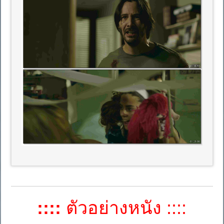
::::
ตัวอย่างหนัง ::::