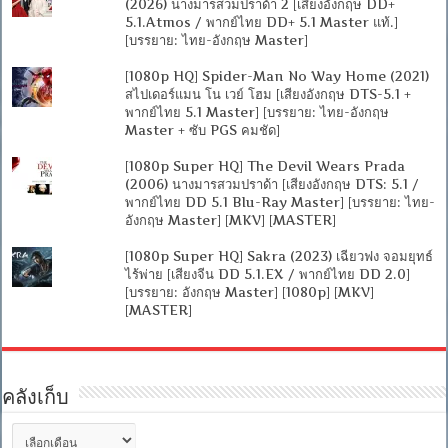
(2026) นางมารสวมปราด้า 2 [เสียงอังกฤษ DD+
5.1.Atmos / พากย์ไทย DD+ 5.1 Master แท้.]
[บรรยาย: ไทย-อังกฤษ Master]
[1080p HQ] Spider-Man No Way Home (2021)
สไปเดอร์แมน โน เวย์ โฮม [เสียงอังกฤษ DTS-5.1 +
พากย์ไทย 5.1 Master] [บรรยาย: ไทย-อังกฤษ
Master + ซับ PGS คมชัด]
[1080p Super HQ] The Devil Wears Prada
(2006) นางมารสวมปราด้า [เสียงอังกฤษ DTS: 5.1 /
พากย์ไทย DD 5.1 Blu-Ray Master] [บรรยาย: ไทย-
อังกฤษ Master] [MKV] [MASTER]
[1080p Super HQ] Sakra (2023) เฉียวฟง จอมยุทธ์
ไร้พ่าย [เสียงจีน DD 5.1.EX / พากย์ไทย DD 2.0]
[บรรยาย: อังกฤษ Master] [1080p] [MKV]
[MASTER]
คลังเก็บ
คลัง