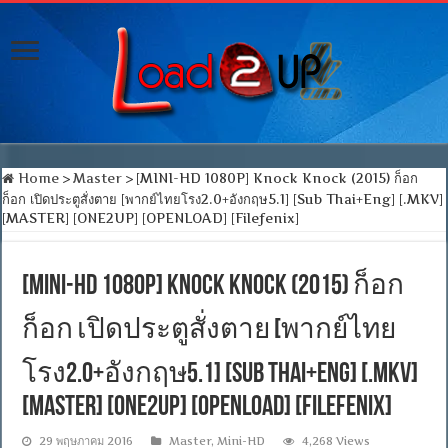
Home
>
Master
>
[MINI-HD 1080P] Knock Knock (2015) ก็อก
ก็อก เปิดประตูสั่งตาย [พากย์ไทยโรง2.0+อังกฤษ5.1] [Sub Thai+Eng] [.MKV]
[MASTER] [ONE2UP] [OPENLOAD] [Filefenix]
[MINI-HD 1080P] Knock Knock (2015) ก็อก
ก็อก เปิดประตูสั่งตาย [พากย์ไทย
โรง2.0+อังกฤษ5.1] [Sub Thai+Eng] [.MKV]
[MASTER] [ONE2UP] [OPENLOAD] [Filefenix]
29 พฤษภาคม 2016
Master
,
Mini-HD
4,268 Views