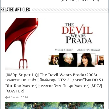
Related Articles
[1080p Super HQ] The Devil Wears Prada (2006)
นางมารสวมปราด้า [เสียงอังกฤษ DTS: 5.1 / พากย์ไทย DD 5.1
Blu-Ray Master] [บรรยาย: ไทย-อังกฤษ Master] [MKV]
[MASTER]
6 สิงหาคม 2026