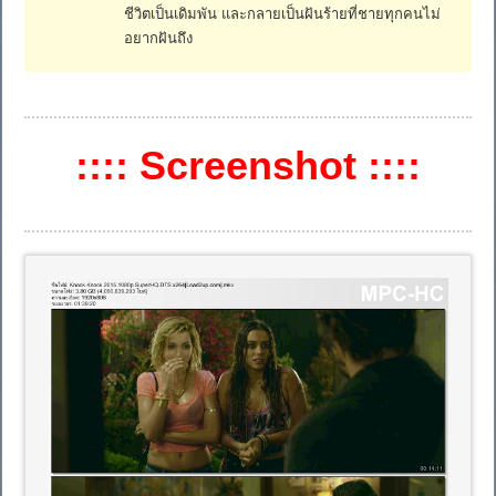
ชีวิตเป็นเดิมพัน และกลายเป็นฝันร้ายที่ชายทุกคนไม่
อยากฝันถึง
:::: Screenshot ::::