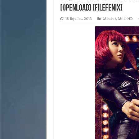
[OPENLOAD] [FILEFENIX]
18 มิถุนายน 2016
Master
,
Mini-HD