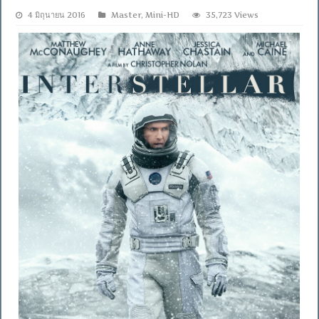
4 มิถุนายน 2016
Master
,
Mini-HD
35,723 Views