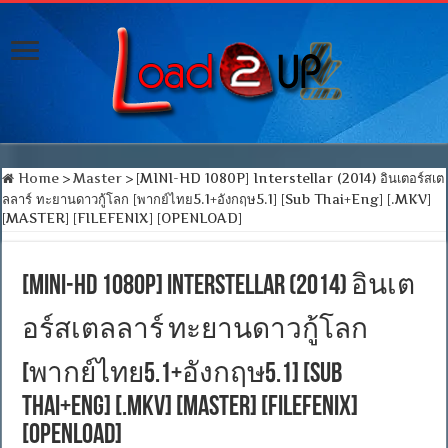
Home
>
Master
>
[MINI-HD 1080P] Interstellar (2014) อินเตอร์สเต
ลลาร์ ทะยานดาวกู้โลก [พากย์ไทย5.1+อังกฤษ5.1] [Sub Thai+Eng] [.MKV]
[MASTER] [FILEFENIX] [OPENLOAD]
[MINI-HD 1080P] Interstellar (2014) อินเต
อร์สเตลลาร์ ทะยานดาวกู้โลก
[พากย์ไทย5.1+อังกฤษ5.1] [Sub
Thai+Eng] [.MKV] [MASTER] [FILEFENIX]
[OPENLOAD]