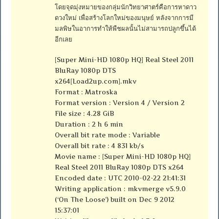
โดยจุดมุ่งหมายของกลุ่มนักวิทยาศาตร์คือการหาดาว
ดวงใหม่ เพื่อสร้างโลกใหม่ของมนุษย์ หลังจากการมี
มลพิษในอาการทำให้พืชผลนั้นไม่สามารถปลูกขึ้นได้
อีกเลย
[Super Mini-HD 1080p HQ] Real Steel 2011
BluRay 1080p DTS
x264[Load2up.com].mkv
Format : Matroska
Format version : Version 4 / Version 2
File size : 4.28 GiB
Duration : 2 h 6 min
Overall bit rate mode : Variable
Overall bit rate : 4 831 kb/s
Movie name : [Super Mini-HD 1080p HQ]
Real Steel 2011 BluRay 1080p DTS x264
Encoded date : UTC 2010-02-22 21:41:31
Writing application : mkvmerge v5.9.0
(‘On The Loose’) built on Dec 9 2012
15:37:01