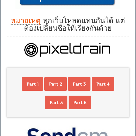
หมายเหตุ
ทุกเว็บโหลดแทนกันได้ แต่
ต้องเปลี่ยนชื่อให้เรียงกันด้วย
Part 1
Part 2
Part 3
Part 4
Part 5
Part 6