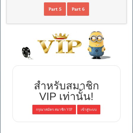
Part 5
Part 6
สำหรับสมาชิก
VIP เท่านั้น!