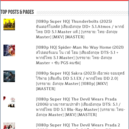
Top Posts & Pages
[1080p Super HQ] Thunderbolts (2025)
ธันเดอร์โบลต์ส [เสียงอังกฤษ DD+ 5.1.Atmos / พากย์
ไทย DD 5.1 Master แท้.] [บรรยาย: ไทย-อังกฤษ
Master] [MKV] [MASTER]
[1080p HQ] Spider-Man No Way Home (2021)
สไปเดอร์แมน โน เวย์ โฮม [เสียงอังกฤษ DTS-5.1 +
พากย์ไทย 5.1 Master] [บรรยาย: ไทย-อังกฤษ
Master + ซับ PGS คมชัด]
[1080p Super HQ] Sakra (2023) เฉียวฟง จอมยุทธ์
ไร้พ่าย [เสียงจีน DD 5.1.EX / พากย์ไทย DD 2.0]
[บรรยาย: อังกฤษ Master] [1080p] [MKV]
[MASTER]
[1080p Super HQ] The Devil Wears Prada
(2006) นางมารสวมปราด้า [เสียงอังกฤษ DTS: 5.1 /
พากย์ไทย DD 5.1 Blu-Ray Master] [บรรยาย: ไทย-
อังกฤษ Master] [MKV] [MASTER]
[1080p Super HQ] The Devil Wears Prada 2