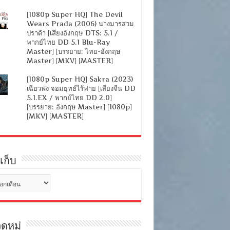
[1080p Super HQ] The Devil
Wears Prada (2006) นางมารสวม
ปราด้า [เสียงอังกฤษ DTS: 5.1 /
พากย์ไทย DD 5.1 Blu-Ray
Master] [บรรยาย: ไทย-อังกฤษ
Master] [MKV] [MASTER]
[1080p Super HQ] Sakra (2023)
เฉียวฟง จอมยุทธ์ไร้พ่าย [เสียงจีน DD
5.1.EX / พากย์ไทย DD 2.0]
[บรรยาย: อังกฤษ Master] [1080p]
[MKV] [MASTER]
เก็บ
ดหมู่