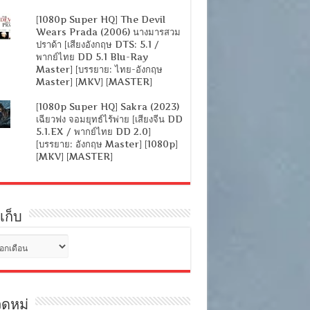
[1080p Super HQ] The Devil
Wears Prada (2006) นางมารสวม
ปราด้า [เสียงอังกฤษ DTS: 5.1 /
พากย์ไทย DD 5.1 Blu-Ray
Master] [บรรยาย: ไทย-อังกฤษ
Master] [MKV] [MASTER]
[1080p Super HQ] Sakra (2023)
เฉียวฟง จอมยุทธ์ไร้พ่าย [เสียงจีน DD
5.1.EX / พากย์ไทย DD 2.0]
[บรรยาย: อังกฤษ Master] [1080p]
[MKV] [MASTER]
เก็บ
ดหมู่