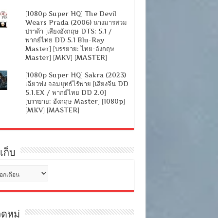
[1080p Super HQ] The Devil
Wears Prada (2006) นางมารสวม
ปราด้า [เสียงอังกฤษ DTS: 5.1 /
พากย์ไทย DD 5.1 Blu-Ray
Master] [บรรยาย: ไทย-อังกฤษ
Master] [MKV] [MASTER]
[1080p Super HQ] Sakra (2023)
เฉียวฟง จอมยุทธ์ไร้พ่าย [เสียงจีน DD
5.1.EX / พากย์ไทย DD 2.0]
[บรรยาย: อังกฤษ Master] [1080p]
[MKV] [MASTER]
เก็บ
ดหมู่