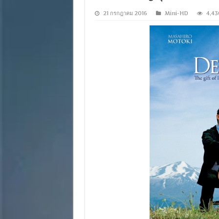
21 กรกฎาคม 2016
Mini-HD
4,43