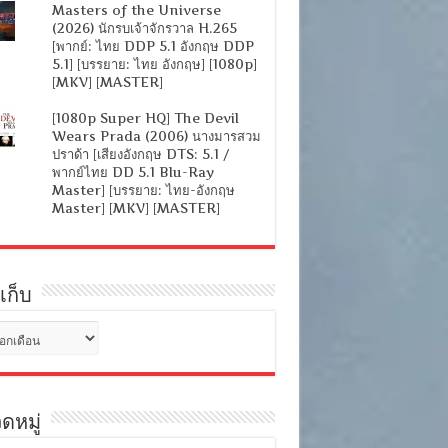
Masters of the Universe
(2026) นักรบเจ้าจักรวาล H.265
[พากย์: ไทย DDP 5.1 อังกฤษ DDP
5.1] [บรรยาย: ไทย อังกฤษ] [1080p]
[MKV] [MASTER]
[1080p Super HQ] The Devil
Wears Prada (2006) นางมารสวม
ปราด้า [เสียงอังกฤษ DTS: 5.1 /
พากย์ไทย DD 5.1 Blu-Ray
Master] [บรรยาย: ไทย-อังกฤษ
Master] [MKV] [MASTER]
เก็บ
ดหมู่