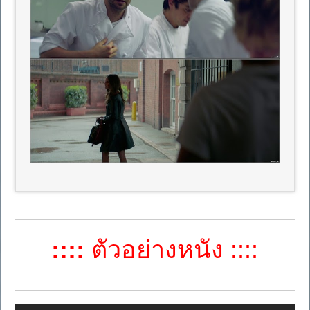
::::
ตัวอย่างหนัง ::::