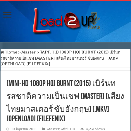
Home
>
Master
>
[MINI-HD 1080P HQ] BURNT (2015) เบิร์นท
รสชาติความเป็นเชฟ [MASTER] [เสียงไทยมาสเตอร์ ซับอังกฤษ] [.MKV]
[OPENLOAD] [FILEFENIX]
[MINI-HD 1080P HQ] BURNT (2015) เบิร์นท
รสชาติความเป็นเชฟ [MASTER] [เสียง
ไทยมาสเตอร์ ซับอังกฤษ] [.MKV]
[OPENLOAD] [FILEFENIX]
10 มิถุนายน 2016
Master
,
Mini-HD
4,231 Views