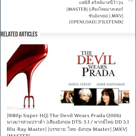
แฟมิลี่ คริสต์มาสนี้ว้าวุ่น
[MASTER] [เสียงไทยมาสเตอร์
ซับอังกฤษ] [.MKV]
[OPENLOAD] [FILEFENIX]
Related Articles
[1080p Super HQ] The Devil Wears Prada (2006)
นางมารสวมปราด้า [เสียงอังกฤษ DTS: 5.1 / พากย์ไทย DD 5.1
Blu-Ray Master] [บรรยาย: ไทย-อังกฤษ Master] [MKV]
[MASTER]