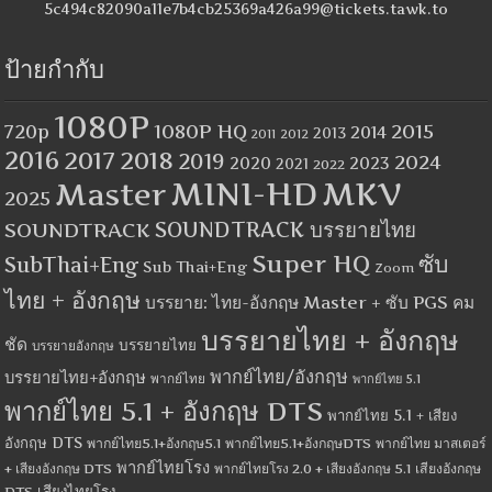
5c494c82090a11e7b4cb25369a426a99@tickets.tawk.to
ป้ายกำกับ
1080P
1080P HQ
2015
720p
2014
2013
2012
2011
2016
2017
2018
2019
2024
2020
2023
2021
2022
MINI-HD
MKV
Master
2025
SOUNDTRACK
SOUNDTRACK บรรยายไทย
Super HQ
ซับ
SubThai+Eng
Sub Thai+Eng
Zoom
ไทย + อังกฤษ
บรรยาย: ไทย-อังกฤษ Master + ซับ PGS คม
บรรยายไทย + อังกฤษ
ชัด
บรรยายไทย
บรรยายอังกฤษ
พากย์ไทย/อังกฤษ
บรรยายไทย+อังกฤษ
พากย์ไทย
พากย์ไทย 5.1
พากย์ไทย 5.1 + อังกฤษ DTS
พากย์ไทย 5.1 + เสียง
อังกฤษ DTS
พากย์ไทย5.1+อังกฤษ5.1
พากย์ไทย5.1+อังกฤษDTS
พากย์ไทย มาสเตอร์
พากย์ไทยโรง
+ เสียงอังกฤษ DTS
พากย์ไทยโรง 2.0 + เสียงอังกฤษ 5.1
เสียงอังกฤษ
เสียงไทยโรง
DTS