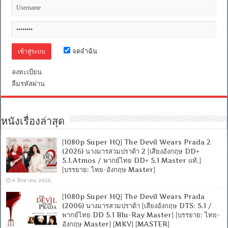
จดจำฉัน
ลงทะเบียน
ลืมรหัสผ่าน
หนังเรื่องล่าสุด
[1080p Super HQ] The Devil Wears Prada 2
(2026) นางมารสวมปราด้า 2 [เสียงอังกฤษ DD+
5.1.Atmos / พากย์ไทย DD+ 5.1 Master แท้.]
[บรรยาย: ไทย-อังกฤษ Master]
6 สิงหาคม 2026
[1080p Super HQ] The Devil Wears Prada
(2006) นางมารสวมปราด้า [เสียงอังกฤษ DTS: 5.1 /
พากย์ไทย DD 5.1 Blu-Ray Master] [บรรยาย: ไทย-
อังกฤษ Master] [MKV] [MASTER]