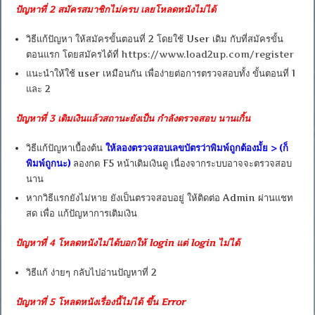
ปัญหาที่ 2 สมัครสมาชิกไม่ครบ เลยโหลดหนังไม่ได้
วิธีแก้ปัญหา ให้สมัครขั้นตอนที่ 2 โดยใช้ User เดิม กับที่สมัครขั้น
ตอนแรก โดยสมัครได้ที่
https://www.load2up.com/register
แนะนำให้ใช้ user เหมือนกัน เพื่อง่ายต่อการตรวจสอบทั้ง ขั้นตอนที่ 1
และ 2
ปัญหาที่ 3 เติมเงินแล้วสถานะยังเป็น กำลังตรวจสอบ นานเกิ้น
วิธีแก้ปัญหาเบื้องต้น
ให้ลองตรวจสอบเลขบัตรว่าพิมพ์ถูกต้องมั้ย > (ก็
พิมพ์ถูกนะ)
ลองกด F5 หน้าเติมเงินดู เนื่องจากระบบอาจจะตรวจสอบ
นาน
หากวิธีแรกยังไม่หาย ยังเป็นตรวจสอบอยู่ ให้ติดต่อ Admin ผ่านแชท
สด เพื่อ แก้ปัญหาการเติมเงิน
ปัญหาที่ 4
โหลดหนังไม่ได้บอกให้ login แต่ login ไม่ได้
วิธีแก้ ง่ายๆ กลับไปอ่านปัญหาที่ 2
ปัญหาที่ 5 โหลดหนังเรื่องนี้ไม่ได้ ขึ้น Error