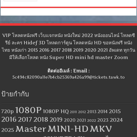
หมู่
VIP โหลดหนังฟรี เว็บแจกหนัง หนังใหม่ 2022 หนังออนไลน์ โหลดซี
รีย์ ละคร Hidef 3D โหลดการ์ตูน โหลดหนัง HD ขอหนังฟรี หนัง
ไทย หนังเก่า 2015 2016 2017 2018 2019 2020 2021 อัพเดท ทุกวัน
มีให้เลือกโหลด หนัง Super HD mini hd master Zoom
ติดต่ออีเมล์ : Email :
5c494c82090a11e7b4cb25369a426a99@tickets.tawk.to
ป้ายกำกับ
1080P
1080P HQ
2015
720p
2014
2013
2012
2011
2016
2017
2018
2019
2024
2020
2023
2021
2022
MINI-HD
MKV
Master
2025