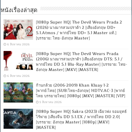
หนังเรื่องล่าสุด
[1080p Super HQ] The Devil Wears Prada 2
(2026) นางมารสวมปราด้า 2 [เสียงอังกฤษ DD+
5.1.Atmos / พากย์ไทย DD+ 5.1 Master แท้.]
[บรรยาย: ไทย-อังกฤษ Master]
6 สิงหาคม 2026
[1080p Super HQ] The Devil Wears Prada
(2006) นางมารสวมปราด้า [เสียงอังกฤษ DTS: 5.1 /
พากย์ไทย DD 5.1 Blu-Ray Master] [บรรยาย: ไทย-
อังกฤษ Master] [MKV] [MASTER]
6 สิงหาคม 2026
ก้านกล้วย (2006-2009) Khan Kluay 1-2
[พากย์:ไทย] [SUB:ไทย+อังกฤษ] HDTV.AC-3 [พากย์
ไทย บรรยายไทย] [1080p] [MKV] [MASTER] [VIP]
5 สิงหาคม 2026
[1080p Super HQ] Sakra (2023) เฉียวฟง จอมยุทธ์
ไร้พ่าย [เสียงจีน DD 5.1.EX / พากย์ไทย DD 2.0]
[บรรยาย: อังกฤษ Master] [1080p] [MKV]
[MASTER]