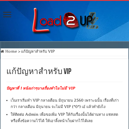
Home
>
แก้ปัญหาสำหรับ VIP
แก้ปัญหาสำหรับ VIP
ปัญหาที่ 1 หนังเก่าๆบางเรื่องทำไมไม่มี VIP
เว็บเราเริ่มทำ VIP กลางเดือน มิถุนายน 2560 เพราะฉนั้น เรื่องที่เก่า
กว่า กลางเดือน มิถุนายน จะไม่มี VIP (*0*) เอ๋ แล้วทำยังไง
ให้ติดต่อ Admin เพื่อขอเพิ่ม VIP ให้กับเรื่องนั้นได้ผ่านทาง แชทสด
หรือทิ้งข้อความไว้ได้ ให้เอาลิ้งหน้าเว็บฝากไว้ได้เลย