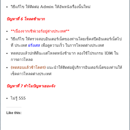
วิธีแก้ไข ให้ติดต่อ Admin ให้อัพหนังเรื่องนั้นใหม่
ปัญหาที่ 6 โหลดช้ามาก
**เนื่องจากเชิฟเวอร์อยู่ต่างประเทศ**
วิธีแก้ไข ให้ตรวจสอบอินเตอร์เน็ตของท่านโดยเช็คสปีดอินเตอร์เน็ตไป
ที่ ประเทศ
ฝรั่งเศส
เพื่อดูความเร็ว ในการโหลดต่างประเทศ
ทดสอบแล้วปกติดีนะแต่โหลดหนังช้ามาก ลองใช้โปรแกรม IDM ใน
การดาวโหลด
(ทดสอบแล้วช้าโคตร)
แนะนำให้ติดต่อผู้บริการอินเตอร์เน็ตของท่านให้
เช็คดาวโหลดต่างประเทศ
ปัญหาที่ 7 ทำไมปัญหาเยอะจัง
ไม่รู้ 555
Like this: