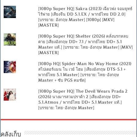
[1080p Super HQ] Sakra (2023) เฉียวฟง จอมยุทธ์
ไร้พ่าย [เสียงจีน DD 5.1.EX / พากย์ไทย DD 2.0]
[บรรยาย: อังกฤษ Master] [1080p] [MKV]
[MASTER]
[1080p Super HQ] Shelter (2026) คลั่งนรกหลบ
ตาย [เสียงอังกฤษ DD+ 7.1 / พากย์ไทย DD+ 5.1
Master แท้.] [บรรยาย: ไทย-อังกฤษ Master] [MKV]
[MASTER]
[1080p HQ] Spider-Man No Way Home (2021)
สไปเดอร์แมน โน เวย์ โฮม [เสียงอังกฤษ DTS-5.1 +
พากย์ไทย 5.1 Master] [บรรยาย: ไทย-อังกฤษ
Master + ซับ PGS คมชัด]
[1080p Super HQ] The Devil Wears Prada 2
(2026) นางมารสวมปราด้า 2 [เสียงอังกฤษ DD+
5.1.Atmos / พากย์ไทย DD+ 5.1 Master แท้.]
[บรรยาย: ไทย-อังกฤษ Master]
คลังเก็บ