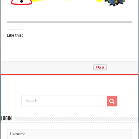
Like this:
Login