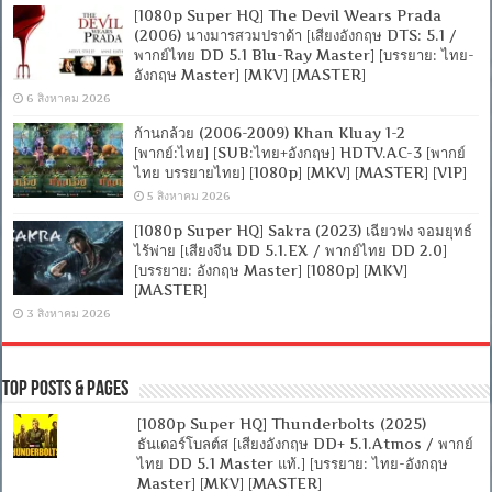
[1080p Super HQ] The Devil Wears Prada
(2006) นางมารสวมปราด้า [เสียงอังกฤษ DTS: 5.1 /
พากย์ไทย DD 5.1 Blu-Ray Master] [บรรยาย: ไทย-
อังกฤษ Master] [MKV] [MASTER]
6 สิงหาคม 2026
ก้านกล้วย (2006-2009) Khan Kluay 1-2
[พากย์:ไทย] [SUB:ไทย+อังกฤษ] HDTV.AC-3 [พากย์
ไทย บรรยายไทย] [1080p] [MKV] [MASTER] [VIP]
5 สิงหาคม 2026
[1080p Super HQ] Sakra (2023) เฉียวฟง จอมยุทธ์
ไร้พ่าย [เสียงจีน DD 5.1.EX / พากย์ไทย DD 2.0]
[บรรยาย: อังกฤษ Master] [1080p] [MKV]
[MASTER]
3 สิงหาคม 2026
Top Posts & Pages
[1080p Super HQ] Thunderbolts (2025)
ธันเดอร์โบลต์ส [เสียงอังกฤษ DD+ 5.1.Atmos / พากย์
ไทย DD 5.1 Master แท้.] [บรรยาย: ไทย-อังกฤษ
Master] [MKV] [MASTER]