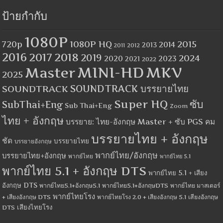
ป้ายกำกับ
1080P
1080P HQ
2015
720p
2014
2013
2012
2011
2016
2017
2018
2019
2024
2020
2023
2021
2022
MINI-HD
MKV
Master
2025
SOUNDTRACK
SOUNDTRACK บรรยายไทย
Super HQ
ซับ
SubThai+Eng
Sub Thai+Eng
Zoom
ไทย + อังกฤษ
บรรยาย: ไทย-อังกฤษ Master + ซับ PGS คม
บรรยายไทย + อังกฤษ
ชัด
บรรยายไทย
บรรยายอังกฤษ
พากย์ไทย/อังกฤษ
บรรยายไทย+อังกฤษ
พากย์ไทย
พากย์ไทย 5.1
พากย์ไทย 5.1 + อังกฤษ DTS
พากย์ไทย 5.1 + เสียง
อังกฤษ DTS
พากย์ไทย5.1+อังกฤษ5.1
พากย์ไทย5.1+อังกฤษDTS
พากย์ไทย มาสเตอร์
พากย์ไทยโรง
+ เสียงอังกฤษ DTS
พากย์ไทยโรง 2.0 + เสียงอังกฤษ 5.1
เสียงอังกฤษ
เสียงไทยโรง
DTS