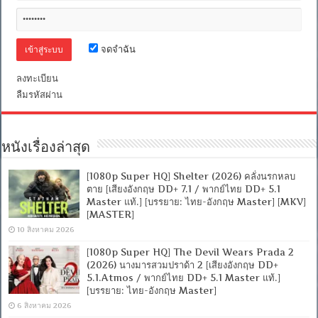
จดจำฉัน
ลงทะเบียน
ลืมรหัสผ่าน
หนังเรื่องล่าสุด
[1080p Super HQ] Shelter (2026) คลั่งนรกหลบ
ตาย [เสียงอังกฤษ DD+ 7.1 / พากย์ไทย DD+ 5.1
Master แท้.] [บรรยาย: ไทย-อังกฤษ Master] [MKV]
[MASTER]
10 สิงหาคม 2026
[1080p Super HQ] The Devil Wears Prada 2
(2026) นางมารสวมปราด้า 2 [เสียงอังกฤษ DD+
5.1.Atmos / พากย์ไทย DD+ 5.1 Master แท้.]
[บรรยาย: ไทย-อังกฤษ Master]
6 สิงหาคม 2026