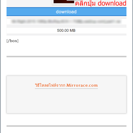
[/box]
วิธีโหลดไฟล์จากก Mirrorace.com