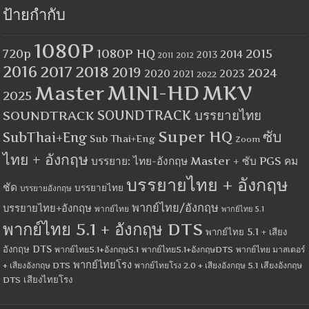
ป้ายกำกับ
1080P
1080P HQ
2015
720p
2014
2013
2012
2011
2016
2017
2018
2019
2024
2020
2023
2021
2022
MINI-HD
MKV
Master
2025
SOUNDTRACK
SOUNDTRACK บรรยายไทย
Super HQ
ซับ
SubThai+Eng
Sub Thai+Eng
Zoom
ไทย + อังกฤษ
บรรยาย: ไทย-อังกฤษ Master + ซับ PGS คม
บรรยายไทย + อังกฤษ
ชัด
บรรยายไทย
บรรยายอังกฤษ
พากย์ไทย/อังกฤษ
บรรยายไทย+อังกฤษ
พากย์ไทย
พากย์ไทย 5.1
พากย์ไทย 5.1 + อังกฤษ DTS
พากย์ไทย 5.1 + เสียง
อังกฤษ DTS
พากย์ไทย5.1+อังกฤษ5.1
พากย์ไทย5.1+อังกฤษDTS
พากย์ไทย มาสเตอร์
พากย์ไทยโรง
+ เสียงอังกฤษ DTS
พากย์ไทยโรง 2.0 + เสียงอังกฤษ 5.1
เสียงอังกฤษ
เสียงไทยโรง
DTS