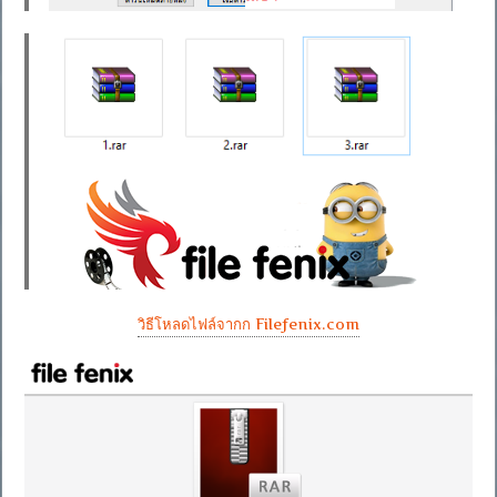
วิธีโหลดไฟล์จากก Filefenix.com