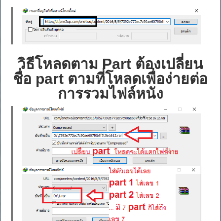
วิธีโหลดตาม Part ต้องเปลี่ยน
ชื่อ part ตามที่โหลดเพื่อง่ายต่อ
การรวมไฟล์หนัง