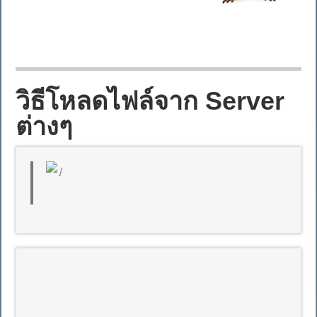
วิธีโหลดไฟล์จาก Server
ต่างๆ