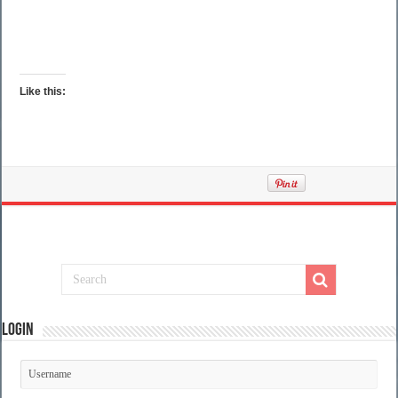
Like this:
Login