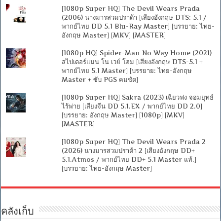
[1080p Super HQ] The Devil Wears Prada
(2006) นางมารสวมปราด้า [เสียงอังกฤษ DTS: 5.1 /
พากย์ไทย DD 5.1 Blu-Ray Master] [บรรยาย: ไทย-
อังกฤษ Master] [MKV] [MASTER]
[1080p HQ] Spider-Man No Way Home (2021)
สไปเดอร์แมน โน เวย์ โฮม [เสียงอังกฤษ DTS-5.1 +
พากย์ไทย 5.1 Master] [บรรยาย: ไทย-อังกฤษ
Master + ซับ PGS คมชัด]
[1080p Super HQ] Sakra (2023) เฉียวฟง จอมยุทธ์
ไร้พ่าย [เสียงจีน DD 5.1.EX / พากย์ไทย DD 2.0]
[บรรยาย: อังกฤษ Master] [1080p] [MKV]
[MASTER]
[1080p Super HQ] The Devil Wears Prada 2
(2026) นางมารสวมปราด้า 2 [เสียงอังกฤษ DD+
5.1.Atmos / พากย์ไทย DD+ 5.1 Master แท้.]
[บรรยาย: ไทย-อังกฤษ Master]
คลังเก็บ