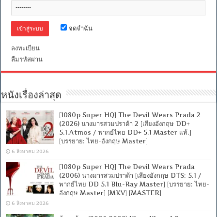
จดจำฉัน
ลงทะเบียน
ลืมรหัสผ่าน
หนังเรื่องล่าสุด
[1080p Super HQ] The Devil Wears Prada 2
(2026) นางมารสวมปราด้า 2 [เสียงอังกฤษ DD+
5.1.Atmos / พากย์ไทย DD+ 5.1 Master แท้.]
[บรรยาย: ไทย-อังกฤษ Master]
6 สิงหาคม 2026
[1080p Super HQ] The Devil Wears Prada
(2006) นางมารสวมปราด้า [เสียงอังกฤษ DTS: 5.1 /
พากย์ไทย DD 5.1 Blu-Ray Master] [บรรยาย: ไทย-
อังกฤษ Master] [MKV] [MASTER]
6 สิงหาคม 2026