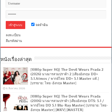
จดจำฉัน
ลงทะเบียน
ลืมรหัสผ่าน
หนังเรื่องล่าสุด
[1080p Super HQ] The Devil Wears Prada 2
(2026) นางมารสวมปราด้า 2 [เสียงอังกฤษ DD+
5.1.Atmos / พากย์ไทย DD+ 5.1 Master แท้.]
[บรรยาย: ไทย-อังกฤษ Master]
6 สิงหาคม 2026
[1080p Super HQ] The Devil Wears Prada
(2006) นางมารสวมปราด้า [เสียงอังกฤษ DTS: 5.1 /
พากย์ไทย DD 5.1 Blu-Ray Master] [บรรยาย: ไทย-
อังกฤษ Master] [MKV] [MASTER]