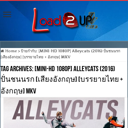
Home
>
ป้ายกำกับ:
[MINI-HD 1080P] Alleycats (2016) ปั่นชนนรก
[เสียงอังกฤษ] [บรรยายไทย + อังกฤษ] MKV
Tag Archives:
[MINI-HD 1080P] Alleycats (2016)
ปั่นชนนรก [เสียงอังกฤษ] [บรรยายไทย +
อังกฤษ] MKV