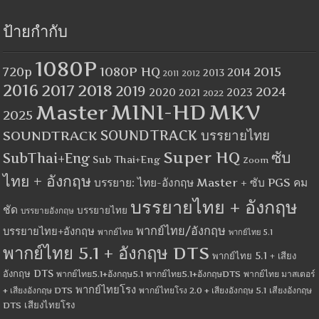
ป้ายกำกับ
1080P
1080P HQ
2015
720p
2014
2013
2012
2011
2016
2017
2018
2019
2024
2020
2023
2021
2022
MINI-HD
MKV
Master
2025
SOUNDTRACK
SOUNDTRACK บรรยายไทย
Super HQ
ซับ
SubThai+Eng
Sub Thai+Eng
Zoom
ไทย + อังกฤษ
บรรยาย: ไทย-อังกฤษ Master + ซับ PGS คม
บรรยายไทย + อังกฤษ
ชัด
บรรยายไทย
บรรยายอังกฤษ
พากย์ไทย/อังกฤษ
บรรยายไทย+อังกฤษ
พากย์ไทย
พากย์ไทย 5.1
พากย์ไทย 5.1 + อังกฤษ DTS
พากย์ไทย 5.1 + เสียง
อังกฤษ DTS
พากย์ไทย5.1+อังกฤษ5.1
พากย์ไทย5.1+อังกฤษDTS
พากย์ไทย มาสเตอร์
พากย์ไทยโรง
+ เสียงอังกฤษ DTS
พากย์ไทยโรง 2.0 + เสียงอังกฤษ 5.1
เสียงอังกฤษ
เสียงไทยโรง
DTS