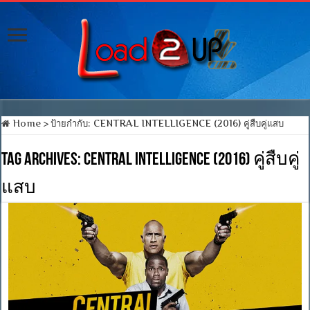
Home
>
ป้ายกำกับ:
CENTRAL INTELLIGENCE (2016) คู่สืบคู่แสบ
Tag Archives:
CENTRAL INTELLIGENCE (2016) คู่สืบคู่
แสบ