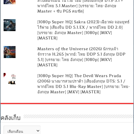
สไปเดอร์แมน โน เวย์ โฮม [เสียงอังกฤษ DTS-5.1 +
พากย์ไทย 5.1 Master] [บรรยาย: ไทย-อังกฤษ
Master + ซับ PGS คมชัด]
[1080p Super HQ] Sakra (2023) เฉียวฟง จอมยุทธ์
ไร้พ่าย [เสียงจีน DD 5.1.EX / พากย์ไทย DD 2.0]
[บรรยาย: อังกฤษ Master] [1080p] [MKV]
[MASTER]
Masters of the Universe (2026) นักรบเจ้า
จักรวาล H.265 [พากย์: ไทย DDP 5.1 อังกฤษ DDP
5.1] [บรรยาย: ไทย อังกฤษ] [1080p] [MKV]
[MASTER]
[1080p Super HQ] The Devil Wears Prada
(2006) นางมารสวมปราด้า [เสียงอังกฤษ DTS: 5.1 /
พากย์ไทย DD 5.1 Blu-Ray Master] [บรรยาย: ไทย-
อังกฤษ Master] [MKV] [MASTER]
คลังเก็บ
คลัง