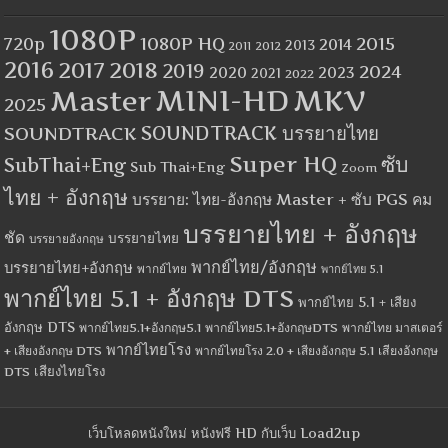
1080P
1080P HQ
2015
720p
2014
2013
2012
2011
2016
2017
2018
2019
2024
2020
2023
2021
2022
MINI-HD
MKV
Master
2025
SOUNDTRACK
SOUNDTRACK บรรยายไทย
Super HQ
ซับ
SubThai+Eng
Sub Thai+Eng
Zoom
ไทย + อังกฤษ
บรรยาย: ไทย-อังกฤษ Master + ซับ PGS คม
บรรยายไทย + อังกฤษ
ชัด
บรรยายไทย
บรรยายอังกฤษ
พากย์ไทย/อังกฤษ
บรรยายไทย+อังกฤษ
พากย์ไทย
พากย์ไทย 5.1
พากย์ไทย 5.1 + อังกฤษ DTS
พากย์ไทย 5.1 + เสียง
อังกฤษ DTS
พากย์ไทย5.1+อังกฤษ5.1
พากย์ไทย5.1+อังกฤษDTS
พากย์ไทย มาสเตอร์
พากย์ไทยโรง
+ เสียงอังกฤษ DTS
พากย์ไทยโรง 2.0 + เสียงอังกฤษ 5.1
เสียงอังกฤษ
เสียงไทยโรง
DTS
เว็บโหลดหนังใหม่ หนังฟรี HD กับเว็บ Load2up