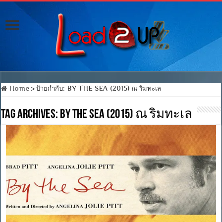
Home
>
ป้ายกำกับ:
BY THE SEA (2015) ณ ริมทะเล
Tag Archives:
BY THE SEA (2015) ณ ริมทะเล