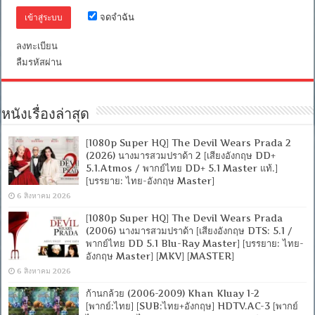
จดจำฉัน
ลงทะเบียน
ลืมรหัสผ่าน
หนังเรื่องล่าสุด
[1080p Super HQ] The Devil Wears Prada 2
(2026) นางมารสวมปราด้า 2 [เสียงอังกฤษ DD+
5.1.Atmos / พากย์ไทย DD+ 5.1 Master แท้.]
[บรรยาย: ไทย-อังกฤษ Master]
6 สิงหาคม 2026
[1080p Super HQ] The Devil Wears Prada
(2006) นางมารสวมปราด้า [เสียงอังกฤษ DTS: 5.1 /
พากย์ไทย DD 5.1 Blu-Ray Master] [บรรยาย: ไทย-
อังกฤษ Master] [MKV] [MASTER]
6 สิงหาคม 2026
ก้านกล้วย (2006-2009) Khan Kluay 1-2
[พากย์:ไทย] [SUB:ไทย+อังกฤษ] HDTV.AC-3 [พากย์