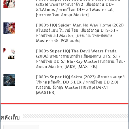
(2026) นางมารสวมปราด้า 2 [เสียงอังกฤษ DD+
5.1.Atmos / พากย์ไทย DD+ 5.1 Master แท้.]
[บรรยาย: ไทย-อังกฤษ Master]
[1080p HQ] Spider-Man No Way Home (2021)
สไปเดอร์แมน โน เวย์ โฮม [เสียงอังกฤษ DTS-5.1 +
พากย์ไทย 5.1 Master] [บรรยาย: ไทย-อังกฤษ
Master + ซับ PGS คมชัด]
[1080p Super HQ] The Devil Wears Prada
(2006) นางมารสวมปราด้า [เสียงอังกฤษ DTS: 5.1 /
พากย์ไทย DD 5.1 Blu-Ray Master] [บรรยาย: ไทย-
อังกฤษ Master] [MKV] [MASTER]
[1080p Super HQ] Sakra (2023) เฉียวฟง จอมยุทธ์
ไร้พ่าย [เสียงจีน DD 5.1.EX / พากย์ไทย DD 2.0]
[บรรยาย: อังกฤษ Master] [1080p] [MKV]
[MASTER]
คลังเก็บ
คลัง