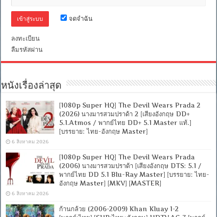
จดจำฉัน
ลงทะเบียน
ลืมรหัสผ่าน
หนังเรื่องล่าสุด
[1080p Super HQ] The Devil Wears Prada 2
(2026) นางมารสวมปราด้า 2 [เสียงอังกฤษ DD+
5.1.Atmos / พากย์ไทย DD+ 5.1 Master แท้.]
[บรรยาย: ไทย-อังกฤษ Master]
6 สิงหาคม 2026
[1080p Super HQ] The Devil Wears Prada
(2006) นางมารสวมปราด้า [เสียงอังกฤษ DTS: 5.1 /
พากย์ไทย DD 5.1 Blu-Ray Master] [บรรยาย: ไทย-
อังกฤษ Master] [MKV] [MASTER]
6 สิงหาคม 2026
ก้านกล้วย (2006-2009) Khan Kluay 1-2