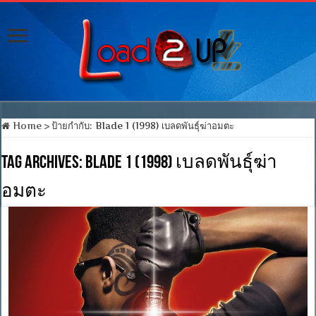
Home
>
ป้ายกำกับ:
Blade 1 (1998) เบลดพันธุ์ฆ่าอมตะ
Tag Archives:
Blade 1 (1998) เบลดพันธุ์ฆ่า
อมตะ