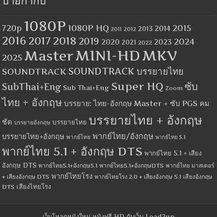
ป้ายกำกับ
1080P
1080P HQ
2015
720p
2014
2013
2012
2011
2016
2017
2018
2019
2024
2020
2023
2021
2022
MINI-HD
MKV
Master
2025
SOUNDTRACK
SOUNDTRACK บรรยายไทย
Super HQ
ซับ
SubThai+Eng
Sub Thai+Eng
Zoom
ไทย + อังกฤษ
บรรยาย: ไทย-อังกฤษ Master + ซับ PGS คม
บรรยายไทย + อังกฤษ
ชัด
บรรยายไทย
บรรยายอังกฤษ
พากย์ไทย/อังกฤษ
บรรยายไทย+อังกฤษ
พากย์ไทย
พากย์ไทย 5.1
พากย์ไทย 5.1 + อังกฤษ DTS
พากย์ไทย 5.1 + เสียง
อังกฤษ DTS
พากย์ไทย5.1+อังกฤษ5.1
พากย์ไทย5.1+อังกฤษDTS
พากย์ไทย มาสเตอร์
พากย์ไทยโรง
+ เสียงอังกฤษ DTS
พากย์ไทยโรง 2.0 + เสียงอังกฤษ 5.1
เสียงอังกฤษ
เสียงไทยโรง
DTS
เว็บโหลดหนังใหม่ หนังฟรี HD กับเว็บ Load2up