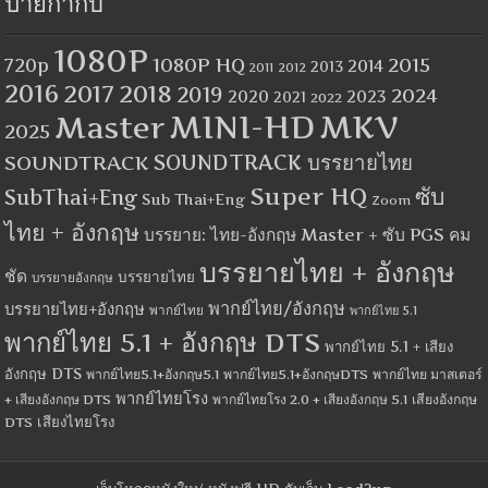
ป้ายกำกับ
1080P
1080P HQ
2015
720p
2014
2013
2012
2011
2016
2017
2018
2019
2024
2020
2023
2021
2022
MINI-HD
MKV
Master
2025
SOUNDTRACK
SOUNDTRACK บรรยายไทย
Super HQ
ซับ
SubThai+Eng
Sub Thai+Eng
Zoom
ไทย + อังกฤษ
บรรยาย: ไทย-อังกฤษ Master + ซับ PGS คม
บรรยายไทย + อังกฤษ
ชัด
บรรยายไทย
บรรยายอังกฤษ
พากย์ไทย/อังกฤษ
บรรยายไทย+อังกฤษ
พากย์ไทย
พากย์ไทย 5.1
พากย์ไทย 5.1 + อังกฤษ DTS
พากย์ไทย 5.1 + เสียง
อังกฤษ DTS
พากย์ไทย5.1+อังกฤษ5.1
พากย์ไทย5.1+อังกฤษDTS
พากย์ไทย มาสเตอร์
พากย์ไทยโรง
+ เสียงอังกฤษ DTS
พากย์ไทยโรง 2.0 + เสียงอังกฤษ 5.1
เสียงอังกฤษ
เสียงไทยโรง
DTS