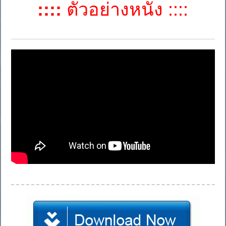
::::
ตัวอย่างหนัง ::::