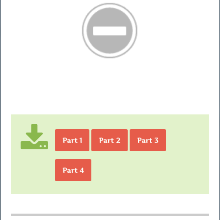
Part 1
Part 2
Part 3
Part 4