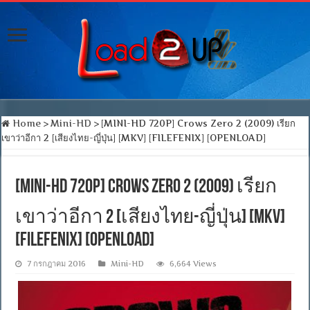
Home
>
Mini-HD
>
[MINI-HD 720P] Crows Zero 2 (2009) เรียก
เขาว่าอีกา 2 [เสียงไทย-ญี่ปุ่น] [MKV] [FILEFENIX] [OPENLOAD]
[MINI-HD 720P] Crows Zero 2 (2009) เรียก
เขาว่าอีกา 2 [เสียงไทย-ญี่ปุ่น] [MKV]
[FILEFENIX] [OPENLOAD]
7 กรกฎาคม 2016
Mini-HD
6,664 Views