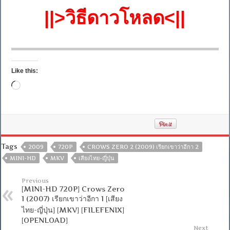
||>วิธีดาวโหลด<||
Like this:
Loading…
Tags
2009
720P
CROWS ZERO 2 (2009) เรียกเขาว่าอีกา 2
MINI-HD
MKV
เสียงไทย-ญี่ปุ่น
Previous
[MINI-HD 720P] Crows Zero
1 (2007) เรียกเขาว่าอีกา 1 [เสียง
ไทย-ญี่ปุ่น] [MKV] [FILEFENIX]
[OPENLOAD]
Next