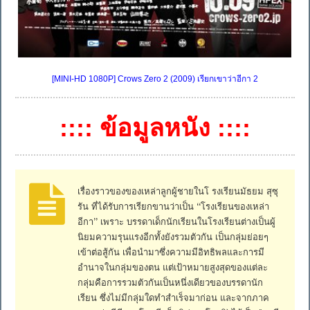
[MINI-HD 1080P] Crows Zero 2 (2009) เรียกเขาว่าอีกา 2
:::: ข้อมูลหนัง ::::
เรื่องราวของของเหล่าลูกผู้ชายในโ รงเรียนมัธยม สุซุ
รัน ที่ได้รับการเรียกขานว่าเป็น “โรงเรียนของเหล่า
อีกา” เพราะ บรรดาเด็กนักเรียนในโรงเรียนต่างเป็นผู้
นิยมความรุนแรงอีกทั้งยังรวมตัวกัน เป็นกลุ่มย่อยๆ
เข้าต่อสู้กัน เพื่อนำมาซึ่งความมีอิทธิพลและการมี
อำนาจในกลุ่มของตน แต่เป้าหมายสูงสุดของแต่ละ
กลุ่มคือการรวมตัวกันเป็นหนึ่งเดียวของบรรดานัก
เรียน ซึ่งไม่มีกลุ่มใดทำสำเร็จมาก่อน และจากภาค