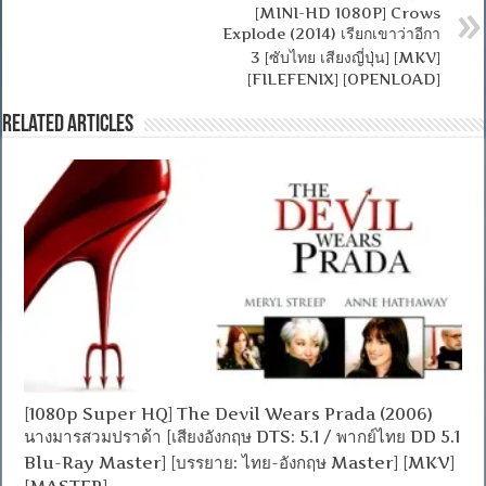
[MINI-HD 1080P] Crows
Explode (2014) เรียกเขาว่าอีกา
3 [ซับไทย เสียงญี่ปุ่น] [MKV]
[FILEFENIX] [OPENLOAD]
Related Articles
[1080p Super HQ] The Devil Wears Prada (2006)
นางมารสวมปราด้า [เสียงอังกฤษ DTS: 5.1 / พากย์ไทย DD 5.1
Blu-Ray Master] [บรรยาย: ไทย-อังกฤษ Master] [MKV]